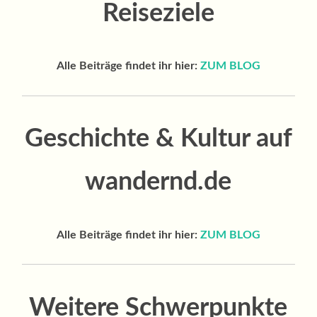
Reiseziele
Alle Beiträge findet ihr hier:
ZUM BLOG
Geschichte & Kultur auf
wandernd.de
Alle Beiträge findet ihr hier:
ZUM BLOG
Weitere Schwerpunkte