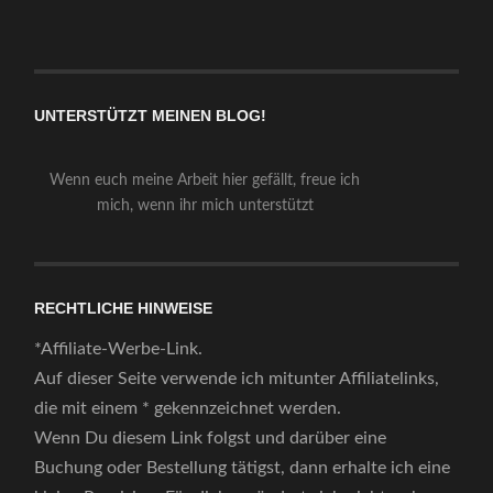
UNTERSTÜTZT MEINEN BLOG!
Wenn euch meine Arbeit hier gefällt, freue ich
mich, wenn ihr mich unterstützt
RECHTLICHE HINWEISE
*Affiliate-Werbe-Link.
Auf dieser Seite verwende ich mitunter Affiliatelinks,
die mit einem * gekennzeichnet werden.
Wenn Du diesem Link folgst und darüber eine
Buchung oder Bestellung tätigst, dann erhalte ich eine