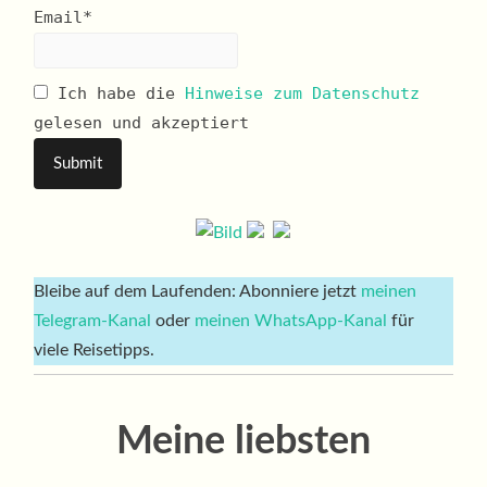
Email*
Ich habe die
Hinweise zum Datenschutz
gelesen und akzeptiert
Bleibe auf dem Laufenden: Abonniere jetzt
meinen
Telegram-Kanal
oder
meinen WhatsApp-Kanal
für
viele Reisetipps.
Meine liebsten