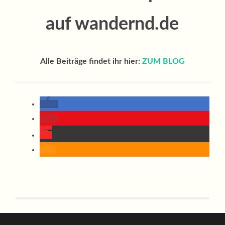
auf wandernd.de
Alle Beiträge findet ihr hier:
ZUM BLOG