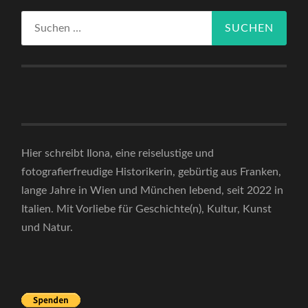
Suchen
nach:
Hier schreibt Ilona, eine reiselustige und
fotografierfreudige Historikerin, gebürtig aus Franken,
lange Jahre in Wien und München lebend, seit 2022 in
Italien. Mit Vorliebe für Geschichte(n), Kultur, Kunst
und Natur.