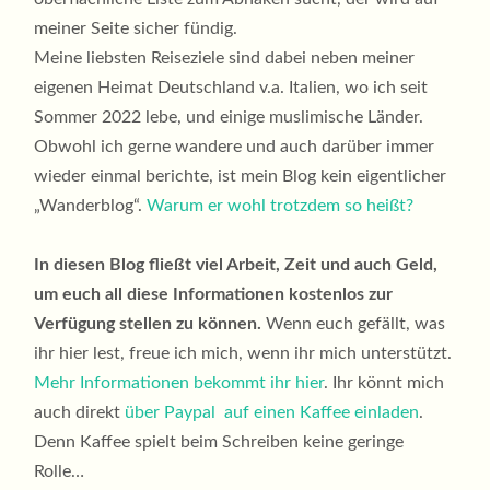
meiner Seite sicher fündig.
Meine liebsten Reiseziele sind dabei neben meiner
eigenen Heimat Deutschland v.a. Italien, wo ich seit
Sommer 2022 lebe, und einige muslimische Länder.
Obwohl ich gerne wandere und auch darüber immer
wieder einmal berichte, ist mein Blog kein eigentlicher
„Wanderblog“.
Warum er wohl trotzdem so heißt?
In diesen Blog fließt viel Arbeit, Zeit und auch Geld,
um euch all diese Informationen kostenlos zur
Verfügung stellen zu können.
Wenn euch gefällt, was
ihr hier lest, freue ich mich, wenn ihr mich unterstützt.
Mehr Informationen bekommt ihr hier
. Ihr könnt mich
auch direkt
über Paypal auf einen Kaffee einladen
.
Denn Kaffee spielt beim Schreiben keine geringe
Rolle…