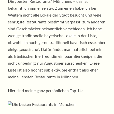
Die „besten Restaurants“ Münchens – das ist
bekanntlich immer relativ. Zum einen habe ich bei
Weitem nicht alle Lokale der Stadt besucht und viele
sehr gute Restaurants bestimmt verpasst, zum anderen
sind Geschmäcker bekanntlich verschieden. Ich habe
wenige traditionelle bayerische Lokale in der Liste,
obwohl ich auch gerne traditionell bayerisch esse, aber
einige „exotische“. Dafür findet man natürlich bei mir
als fränkischer Bierfreundin ein paar Bierkneipen, die
nicht unbedingt nur Augustiner ausschenken. Diese
Liste ist also höchst subjektiv. Sie enthält also eher
meine liebsten Restaurants in München.
Hier sind meine ganz persönlichen Top 14: