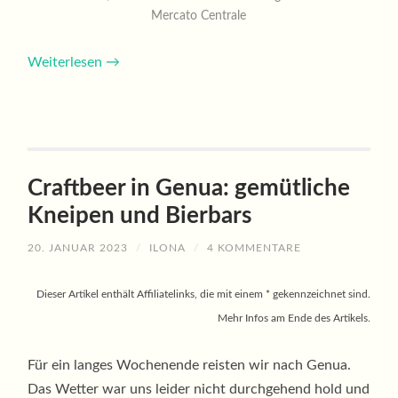
Mercato Centrale
Weiterlesen
→
Craftbeer in Genua: gemütliche
Kneipen und Bierbars
20. JANUAR 2023
/
ILONA
/
4 KOMMENTARE
Dieser Artikel enthält Affiliatelinks, die mit einem * gekennzeichnet sind.
Mehr Infos am Ende des Artikels.
Für ein langes Wochenende reisten wir nach Genua.
Das Wetter war uns leider nicht durchgehend hold und