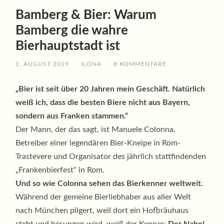
Bamberg & Bier: Warum
Bamberg die wahre
Bierhauptstadt ist
1. AUGUST 2019
/
ILONA
/
8 KOMMENTARE
„Bier ist seit über 20 Jahren mein Geschäft. Natürlich
weiß ich, dass die besten Biere nicht aus Bayern,
sondern aus Franken stammen.“
Der Mann, der das sagt, ist Manuele Colonna,
Betreiber einer legendären Bier-Kneipe in Rom-
Trastevere und Organisator des jährlich stattfindenden
„Frankenbierfest“ in Rom.
Und so wie Colonna sehen das Bierkenner weltweit.
Während der gemeine Bierliebhaber aus aller Welt
nach München pilgert, weil dort ein Hofbräuhaus