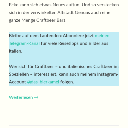
Ecke kann sich etwas Neues auftun. Und so verstecken
sich in der verwinkelten Altstadt Genuas auch eine
ganze Menge Craftbeer Bars.
Bleibe auf dem Laufenden: Abonniere jetzt
meinen
Telegram-Kanal
für viele Reisetipps und Bilder aus
Italien.
Wer sich für Craftbeer – und italienisches Craftbeer im
Speziellen – interessiert, kann auch meinem Instagram-
Account
@das_bierkamel
folgen.
Weiterlesen
→