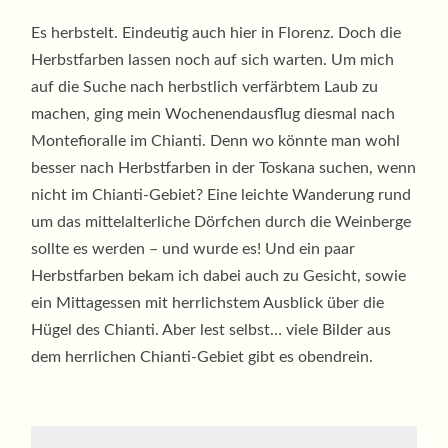
Es herbstelt. Eindeutig auch hier in Florenz. Doch die
Herbstfarben lassen noch auf sich warten. Um mich
auf die Suche nach herbstlich verfärbtem Laub zu
machen, ging mein Wochenendausflug diesmal nach
Montefioralle im Chianti. Denn wo könnte man wohl
besser nach Herbstfarben in der Toskana suchen, wenn
nicht im Chianti-Gebiet? Eine leichte Wanderung rund
um das mittelalterliche Dörfchen durch die Weinberge
sollte es werden – und wurde es! Und ein paar
Herbstfarben bekam ich dabei auch zu Gesicht, sowie
ein Mittagessen mit herrlichstem Ausblick über die
Hügel des Chianti. Aber lest selbst… viele Bilder aus
dem herrlichen Chianti-Gebiet gibt es obendrein.