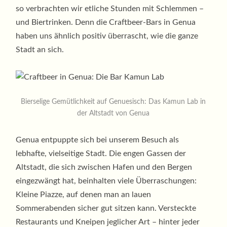
so verbrachten wir etliche Stunden mit Schlemmen –
und Biertrinken. Denn die Craftbeer-Bars in Genua
haben uns ähnlich positiv überrascht, wie die ganze
Stadt an sich.
Bierselige Gemütlichkeit auf Genuesisch: Das Kamun Lab in
der Altstadt von Genua
Genua entpuppte sich bei unserem Besuch als
lebhafte, vielseitige Stadt. Die engen Gassen der
Altstadt, die sich zwischen Hafen und den Bergen
eingezwängt hat, beinhalten viele Überraschungen:
Kleine Piazze, auf denen man an lauen
Sommerabenden sicher gut sitzen kann. Versteckte
Restaurants und Kneipen jeglicher Art – hinter jeder