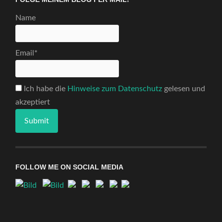
Name
Email*
Ich habe die
Hinweise zum Datenschutz
gelesen und
akzeptiert
FOLLOW ME ON SOCIAL MEDIA