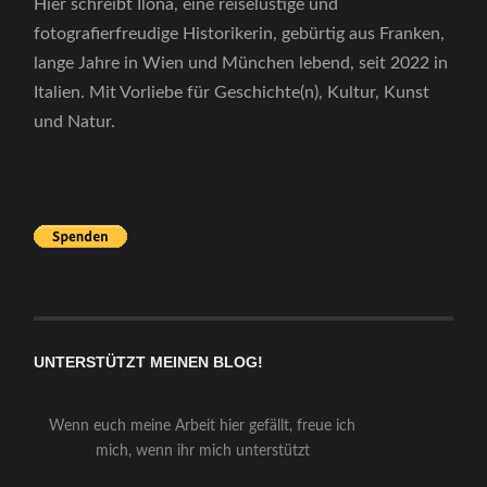
Hier schreibt Ilona, eine reiselustige und
fotografierfreudige Historikerin, gebürtig aus Franken,
lange Jahre in Wien und München lebend, seit 2022 in
Italien. Mit Vorliebe für Geschichte(n), Kultur, Kunst
und Natur.
UNTERSTÜTZT MEINEN BLOG!
Wenn euch meine Arbeit hier gefällt, freue ich
mich, wenn ihr mich unterstützt