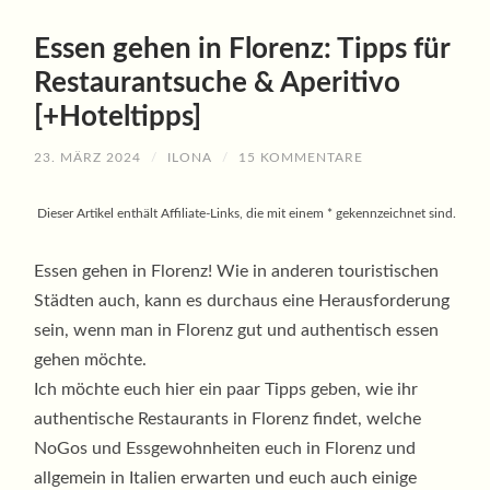
Essen gehen in Florenz: Tipps für
Restaurantsuche & Aperitivo
[+Hoteltipps]
23. MÄRZ 2024
/
ILONA
/
15 KOMMENTARE
Dieser Artikel enthält Affiliate-Links, die mit einem * gekennzeichnet sind.
Essen gehen in Florenz! Wie in anderen touristischen
Städten auch, kann es durchaus eine Herausforderung
sein, wenn man in Florenz gut und authentisch essen
gehen möchte.
Ich möchte euch hier ein paar Tipps geben, wie ihr
authentische Restaurants in Florenz findet, welche
NoGos und Essgewohnheiten euch in Florenz und
allgemein in Italien erwarten und euch auch einige