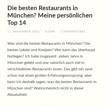
Die besten Restaurants in
München? Meine persönlichen
Top 14
11. NOVEMBER 2022
/
ILONA
/
3 KOMMENTARE
Was sind die besten Restaurants in München? Die
besten Lokale und Kneipen? Wer kann das überhaupt
festlegen? Ich habe insgesamt sieben Jahre in
München gelebt und war natürlich auch viel in
verschiedenen Restaurants essen. Das gibt mir zwar
schon mal einen großen Erfahrungsvorsprung, aber
kann ich deshalb sagen, was die besten Restaurants in
München sind? Wahrscheinlich nicht in dieser
Absolutheit.