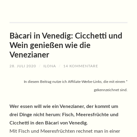
Bàcari in Venedig: Cicchetti und
Wein genießen wie die
Venezianer
28. JULI 2020
/
ILONA
/
14 KOMMENTARE
In diesem Beitrag nutze ich Affiliate-Werbe-Links, die mit einem *
gekennzeichnet sind.
Wer essen will wie ein Venezianer, der kommt um
drei Dinge nicht herum: Fisch, Meeresfrüchte und
Cicchetti in den Bàcari von Venedig.
Mit Fisch und Meeresfrüchten rechnet man in einer