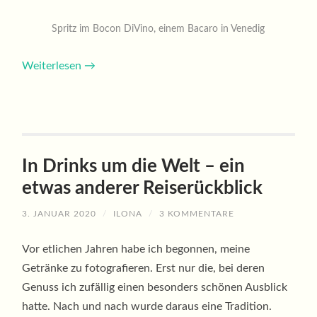
Spritz im Bocon DiVino, einem Bacaro in Venedig
Weiterlesen
→
In Drinks um die Welt – ein
etwas anderer Reiserückblick
3. JANUAR 2020
/
ILONA
/
3 KOMMENTARE
Vor etlichen Jahren habe ich begonnen, meine
Getränke zu fotografieren. Erst nur die, bei deren
Genuss ich zufällig einen besonders schönen Ausblick
hatte. Nach und nach wurde daraus eine Tradition.