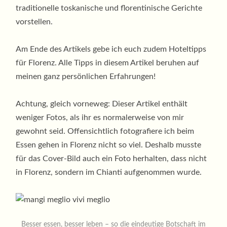
traditionelle toskanische und florentinische Gerichte
vorstellen.
Am Ende des Artikels gebe ich euch zudem Hoteltipps
für Florenz. Alle Tipps in diesem Artikel beruhen auf
meinen ganz persönlichen Erfahrungen!
Achtung, gleich vorneweg: Dieser Artikel enthält
weniger Fotos, als ihr es normalerweise von mir
gewohnt seid. Offensichtlich fotografiere ich beim
Essen gehen in Florenz nicht so viel. Deshalb musste
für das Cover-Bild auch ein Foto herhalten, dass nicht
in Florenz, sondern im Chianti aufgenommen wurde.
Besser essen, besser leben – so die eindeutige Botschaft im