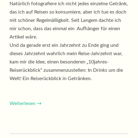
Natürlich fotografiere ich nicht jedes einzelne Getränk,
das ich auf Reisen so konsumiere, aber ich tue es doch
mit schöner Regelmäßigkeit. Seit Langem dachte ich
mir schon, dass das einmal ein Aufhänger für einen
Artikel wäre.
Und da gerade erst ein Jahrzehnt zu Ende ging und
dieses Jahrzehnt wahrlich mein Reise-Jahrzehnt war,
kam mir die Idee, einen besonderen „10jahres-
Reiserückblick“ zusammenzustellen: In Drinks um die
Welt! Ein Reiserückblick in Getränken.
Weiterlesen
→