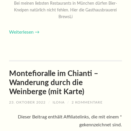
Bei meinen liebsten Restaurants in München dürfen Bier-
Kneipen natürlich nicht fehlen. Hier die Gasthausbrauerei
BrewsLi
Weiterlesen
→
Montefioralle im Chianti –
Wanderung durch die
Weinberge (mit Karte)
23. OKTOBER 2022
/
ILONA
/
2 KOMMENTARE
Dieser Beitrag enthält Affiliatelinks, die mit einem *
gekennzeichnet sind.