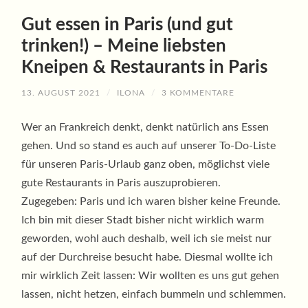
Gut essen in Paris (und gut
trinken!) – Meine liebsten
Kneipen & Restaurants in Paris
13. AUGUST 2021
/
ILONA
/
3 KOMMENTARE
Wer an Frankreich denkt, denkt natürlich ans Essen
gehen. Und so stand es auch auf unserer To-Do-Liste
für unseren Paris-Urlaub ganz oben, möglichst viele
gute Restaurants in Paris auszuprobieren.
Zugegeben: Paris und ich waren bisher keine Freunde.
Ich bin mit dieser Stadt bisher nicht wirklich warm
geworden, wohl auch deshalb, weil ich sie meist nur
auf der Durchreise besucht habe. Diesmal wollte ich
mir wirklich Zeit lassen: Wir wollten es uns gut gehen
lassen, nicht hetzen, einfach bummeln und schlemmen.