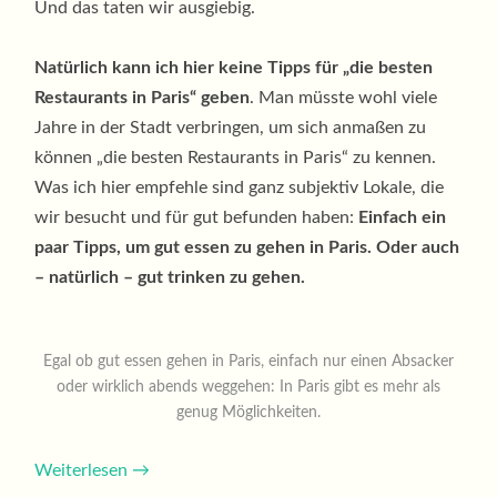
Und das taten wir ausgiebig.
Natürlich kann ich hier keine Tipps für „die besten
Restaurants in Paris“ geben
. Man müsste wohl viele
Jahre in der Stadt verbringen, um sich anmaßen zu
können „die besten Restaurants in Paris“ zu kennen.
Was ich hier empfehle sind ganz subjektiv Lokale, die
wir besucht und für gut befunden haben:
Einfach ein
paar Tipps, um gut essen zu gehen in Paris. Oder auch
– natürlich – gut trinken zu gehen.
Egal ob gut essen gehen in Paris, einfach nur einen Absacker
oder wirklich abends weggehen: In Paris gibt es mehr als
genug Möglichkeiten.
Weiterlesen
→