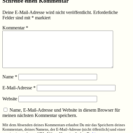
Schreibe einen Kommentar
Deine E-Mail-Adresse wird nicht veröffentlicht.
Erforderliche
Felder sind mit
*
markiert
Kommentar
*
Name
*
E-Mail-Adresse
*
Website
Name, E-Mail-Adresse und Website in diesem Browser für
meinen nächsten Kommentar speichern.
Mit dem Absenden deines Kommentars erlaubst Du mir das Speichern deines
Kommentars, deines Namens, der E-Mail-Adresse (nicht öffentlich) und einer