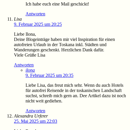
Ich habe euch eine Mail geschickt!
Antworten
Lisa
9. Februar 2025 um 20:25
Liebe Ilona,
Deine Blogeinträge haben mir viel Inspiration für einen
autofreien Urlaub in der Toskana inkl. Städten und
Wanderungen geschenkt. Herzlichen Dank dafür.
Viele Grüße Lisa
Antworten
ilona
9. Februar 2025 um 20:35
Liebe Lisa, das freut mich sehr. Wenn du auch Hotels
für autofrei Reisende in der toskanischen Landschaft
suchst, schreib mich gern an. Dee Artikel dazu ist noch
nicht weit gediehen.
Antworten
Alexandra Urferer
25. Mai 2025 um 22:03