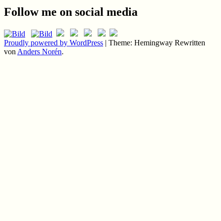
Follow me on social media
Proudly powered by WordPress
|
Theme: Hemingway Rewritten
von
Anders Norén
.