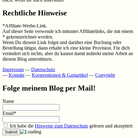
Rechtliche Hinweise
*Affiliate-Werbe-Link.
Auf dieser Seite verwende ich mitunter Affiliatelinks, die mit einem
* gekennzeichnet werden.
Wenn Du diesem Link folgst und darüber eine Buchung oder
Bestellung tätigst, dann erhalte ich eine kleine Provision. Für dich
verändert sich nichts, aber du kannst damit indirekt meine Arbeit an
diesem Blog unterstützen.
Impressum
—
Datenschutz
—
Kontakt
—
Kooperationen & Gastartikel
—
Copyright
Folge meinem Blog per Mail!
Name
Email*
Ich habe die
Hinweise zum Datenschutz
gelesen und akzeptiert