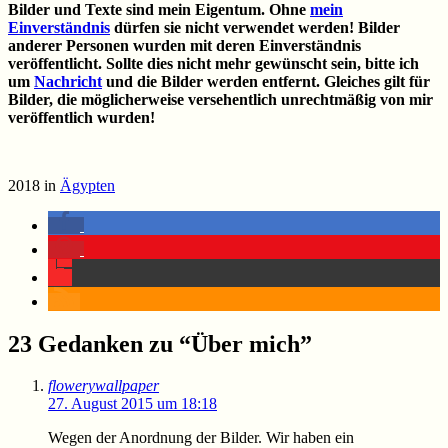
Bilder und Texte sind mein Eigentum. Ohne
mein
Einverständnis
dürfen sie nicht verwendet werden! Bilder
anderer Personen wurden mit deren Einverständnis
veröffentlicht. Sollte dies nicht mehr gewünscht sein, bitte ich
um
Nachricht
und die Bilder werden entfernt. Gleiches gilt für
Bilder, die möglicherweise versehentlich unrechtmäßig von mir
veröffentlich wurden!
2018 in
Ägypten
23 Gedanken zu “
Über mich
”
flowerywallpaper
27. August 2015 um 18:18
Wegen der Anordnung der Bilder. Wir haben ein