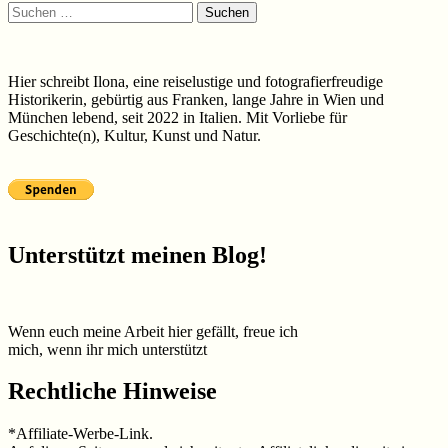
Suchen
nach:
Hier schreibt Ilona, eine reiselustige und fotografierfreudige
Historikerin, gebürtig aus Franken, lange Jahre in Wien und
München lebend, seit 2022 in Italien. Mit Vorliebe für
Geschichte(n), Kultur, Kunst und Natur.
Unterstützt meinen Blog!
Wenn euch meine Arbeit hier gefällt, freue ich
mich, wenn ihr mich unterstützt
Rechtliche Hinweise
*Affiliate-Werbe-Link.