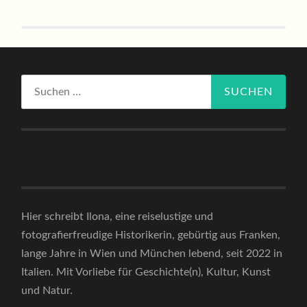
Suchen
nach:
Hier schreibt Ilona, eine reiselustige und
fotografierfreudige Historikerin, gebürtig aus Franken,
lange Jahre in Wien und München lebend, seit 2022 in
Italien. Mit Vorliebe für Geschichte(n), Kultur, Kunst
und Natur.