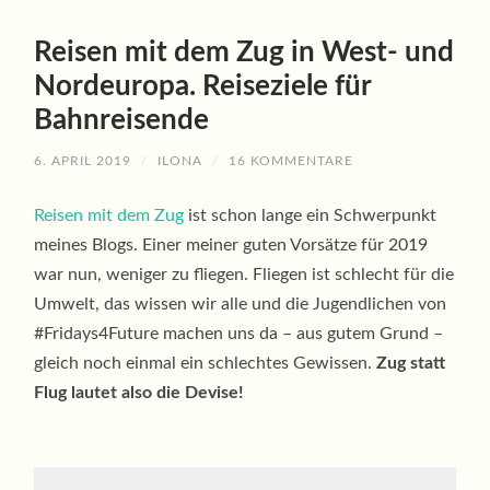
Reisen mit dem Zug in West- und
Nordeuropa. Reiseziele für
Bahnreisende
6. APRIL 2019
/
ILONA
/
16 KOMMENTARE
Reisen mit dem Zug
ist schon lange ein Schwerpunkt
meines Blogs. Einer meiner guten Vorsätze für 2019
war nun, weniger zu fliegen. Fliegen ist schlecht für die
Umwelt, das wissen wir alle und die Jugendlichen von
#Fridays4Future machen uns da – aus gutem Grund –
gleich noch einmal ein schlechtes Gewissen.
Zug statt
Flug lautet also die Devise!