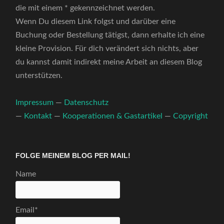
die mit einem * gekennzeichnet werden.
Wenn Du diesem Link folgst und darüber eine
Buchung oder Bestellung tätigst, dann erhalte ich eine
kleine Provision. Für dich verändert sich nichts, aber
du kannst damit indirekt meine Arbeit an diesem Blog
unterstützen.
Impressum
—
Datenschutz
—
Kontakt
—
Kooperationen & Gastartikel
—
Copyright
FOLGE MEINEM BLOG PER MAIL!
Name
Email*