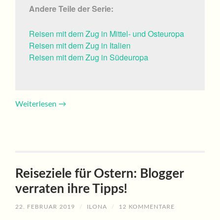
Andere Teile der Serie:
Reisen mit dem Zug in Mittel- und Osteuropa
Reisen mit dem Zug in Italien
Reisen mit dem Zug in Südeuropa
Weiterlesen
→
Reiseziele für Ostern: Blogger
verraten ihre Tipps!
22. FEBRUAR 2019
/
ILONA
/
12 KOMMENTARE