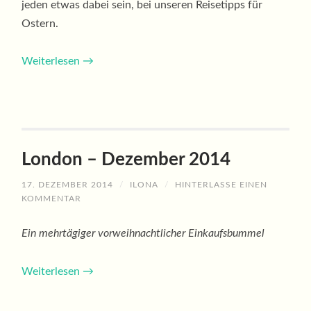
jeden etwas dabei sein, bei unseren Reisetipps für
Ostern.
Weiterlesen
→
London – Dezember 2014
17. DEZEMBER 2014
/
ILONA
/
HINTERLASSE EINEN
KOMMENTAR
Ein mehrtägiger vorweihnachtlicher Einkaufsbummel
Weiterlesen
→