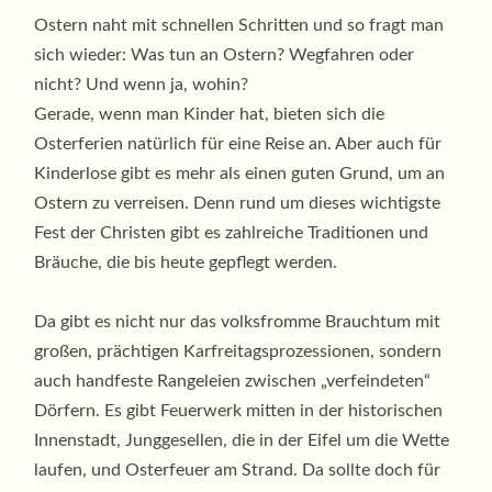
Ostern naht mit schnellen Schritten und so fragt man
sich wieder: Was tun an Ostern? Wegfahren oder
nicht? Und wenn ja, wohin?
Gerade, wenn man Kinder hat, bieten sich die
Osterferien natürlich für eine Reise an. Aber auch für
Kinderlose gibt es mehr als einen guten Grund, um an
Ostern zu verreisen. Denn rund um dieses wichtigste
Fest der Christen gibt es zahlreiche Traditionen und
Bräuche, die bis heute gepflegt werden.
Da gibt es nicht nur das volksfromme Brauchtum mit
großen, prächtigen Karfreitagsprozessionen, sondern
auch handfeste Rangeleien zwischen „verfeindeten“
Dörfern. Es gibt Feuerwerk mitten in der historischen
Innenstadt, Junggesellen, die in der Eifel um die Wette
laufen, und Osterfeuer am Strand. Da sollte doch für