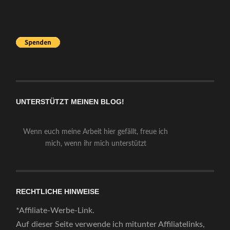
UNTERSTÜTZT MEINEN BLOG!
Wenn euch meine Arbeit hier gefällt, freue ich
mich, wenn ihr mich unterstützt
RECHTLICHE HINWEISE
*Affiliate-Werbe-Link.
Auf dieser Seite verwende ich mitunter Affiliatelinks,