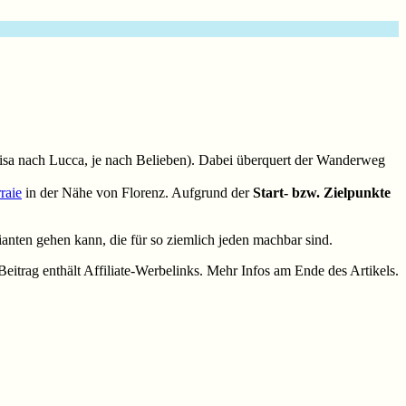
Pisa nach Lucca, je nach Belieben). Dabei überquert der Wanderweg
raie
in der Nähe von Florenz. Aufgrund der
Start- bzw. Zielpunkte
ianten gehen kann, die für so ziemlich jeden machbar sind.
Beitrag enthält Affiliate-Werbelinks. Mehr Infos am Ende des Artikels.