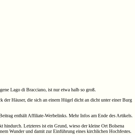
gene Lago di Bracciano, ist nur etwa halb so groß.
k der Häuser, die sich an einem Hügel dicht an dicht unter einer Burg
Beitrag enthält Affiliate-Werbelinks. Mehr Infos am Ende des Artikels.
t hindurch. Letzteres ist ein Grund, wieso der kleine Ort Bolsena
einem Wunder und damit zur Einführung eines kirchlichen Hochfestes.