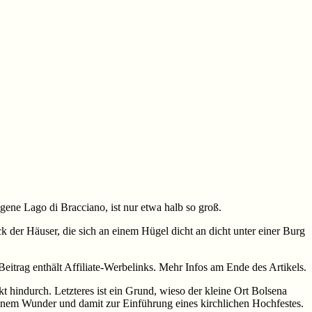
gene Lago di Bracciano, ist nur etwa halb so groß.
k der Häuser, die sich an einem Hügel dicht an dicht unter einer Burg
Beitrag enthält Affiliate-Werbelinks. Mehr Infos am Ende des Artikels.
t hindurch. Letzteres ist ein Grund, wieso der kleine Ort Bolsena
einem Wunder und damit zur Einführung eines kirchlichen Hochfestes.