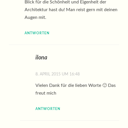
Blick für die Schönheit und Eigenheit der
Architektur hast du! Man reist gern mit deinen
Augen mit.
ANTWORTEN
ilona
8. APRIL 2015 UM 16:48
Vielen Dank für die lieben Worte 🙂 Das
freut mich
ANTWORTEN