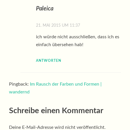
Paleica
21. MAI 2015 UM 11:37
ich würde nicht ausschließen, dass ich es
einfach übersehen hab!
ANTWORTEN
Pingback:
Im Rausch der Farben und Formen |
wandernd
Schreibe einen Kommentar
Deine E-Mail-Adresse wird nicht veröffentlicht.