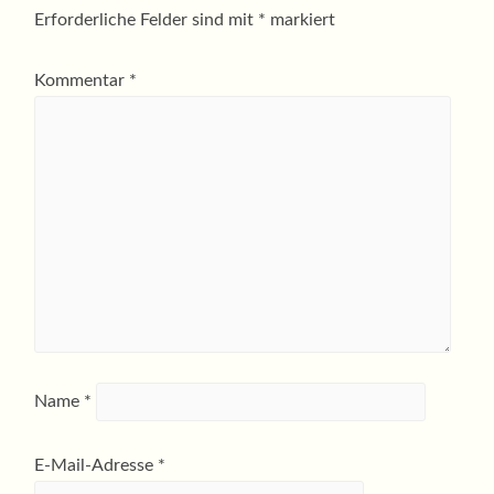
Erforderliche Felder sind mit
*
markiert
Kommentar
*
Name
*
E-Mail-Adresse
*