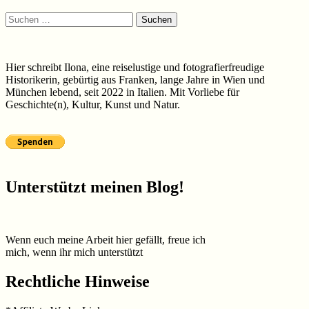
Suchen
nach:
Hier schreibt Ilona, eine reiselustige und fotografierfreudige
Historikerin, gebürtig aus Franken, lange Jahre in Wien und
München lebend, seit 2022 in Italien. Mit Vorliebe für
Geschichte(n), Kultur, Kunst und Natur.
Unterstützt meinen Blog!
Wenn euch meine Arbeit hier gefällt, freue ich
mich, wenn ihr mich unterstützt
Rechtliche Hinweise