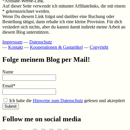
*Affiliate-Werbe-Link.
Auf dieser Seite verwende ich mitunter Affiliatelinks, die mit einem
* gekennzeichnet werden.
Wenn Du diesem Link folgst und darüber eine Buchung oder
Bestellung tätigst, dann erhalte ich eine kleine Provision. Für dich
verändert sich nichts, aber du kannst damit indirekt meine Arbeit an
diesem Blog unterstützen.
Impressum
—
Datenschutz
—
Kontakt
—
Kooperationen & Gastartikel
—
Copyright
Folge meinem Blog per Mail!
Name
Email*
Ich habe die
Hinweise zum Datenschutz
gelesen und akzeptiert
Follow me on social media