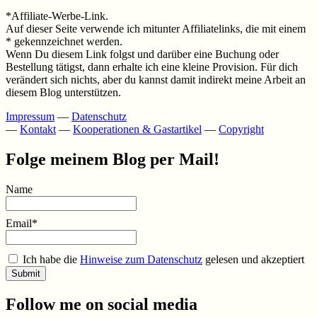
*Affiliate-Werbe-Link.
Auf dieser Seite verwende ich mitunter Affiliatelinks, die mit einem
* gekennzeichnet werden.
Wenn Du diesem Link folgst und darüber eine Buchung oder
Bestellung tätigst, dann erhalte ich eine kleine Provision. Für dich
verändert sich nichts, aber du kannst damit indirekt meine Arbeit an
diesem Blog unterstützen.
Impressum
—
Datenschutz
—
Kontakt
—
Kooperationen & Gastartikel
—
Copyright
Folge meinem Blog per Mail!
Name
Email*
Ich habe die
Hinweise zum Datenschutz
gelesen und akzeptiert
Follow me on social media