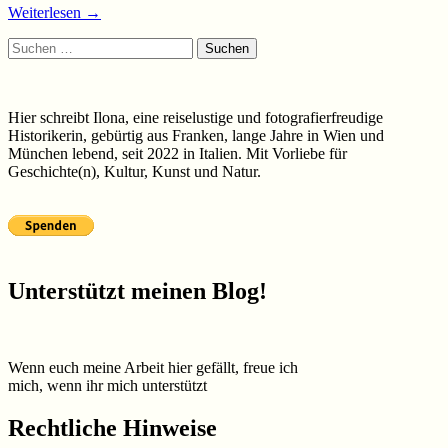
Weiterlesen
→
Suchen
nach:
Hier schreibt Ilona, eine reiselustige und fotografierfreudige
Historikerin, gebürtig aus Franken, lange Jahre in Wien und
München lebend, seit 2022 in Italien. Mit Vorliebe für
Geschichte(n), Kultur, Kunst und Natur.
Unterstützt meinen Blog!
Wenn euch meine Arbeit hier gefällt, freue ich
mich, wenn ihr mich unterstützt
Rechtliche Hinweise