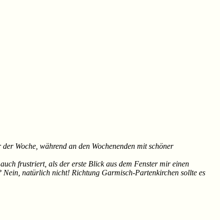
er der Woche, während an den Wochenenden mit schöner
 frustriert, als der erste Blick aus dem Fenster mir einen
Nein, natürlich nicht! Richtung Garmisch-Partenkirchen sollte es