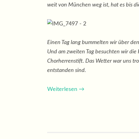
weit von München weg ist, hat es bis d
Einen Tag lang bummelten wir über den
Und am zweiten Tag besuchten wir die 
Chorherrenstift. Das Wetter war uns t
entstanden sind.
Weiterlesen
→