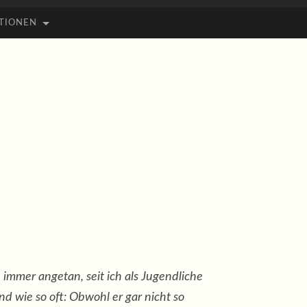
TIONEN
immer angetan, seit ich als Jugendliche
d wie so oft: Obwohl er gar nicht so