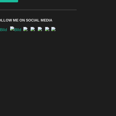
OLLOW ME ON SOCIAL MEDIA