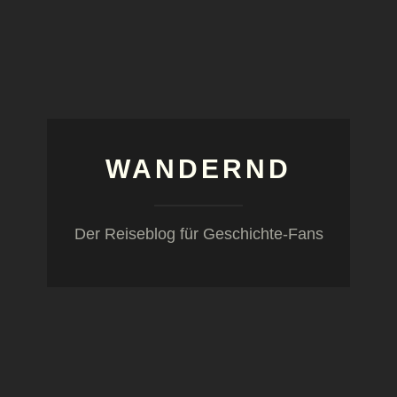
WANDERND
Der Reiseblog für Geschichte-Fans