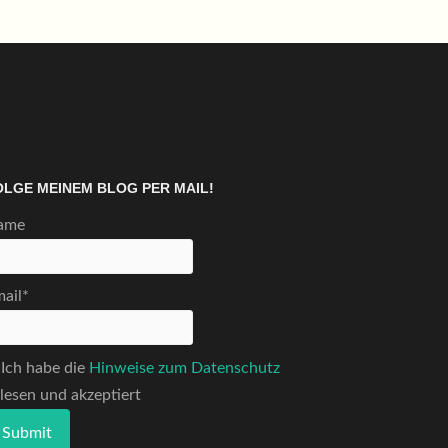
OLGE MEINEM BLOG PER MAIL!
ame
ail*
Ich habe die
Hinweise zum Datenschutz
lesen und akzeptiert