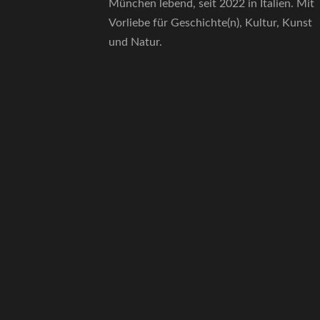
München lebend, seit 2022 in Italien. Mit
Vorliebe für Geschichte(n), Kultur, Kunst
und Natur.