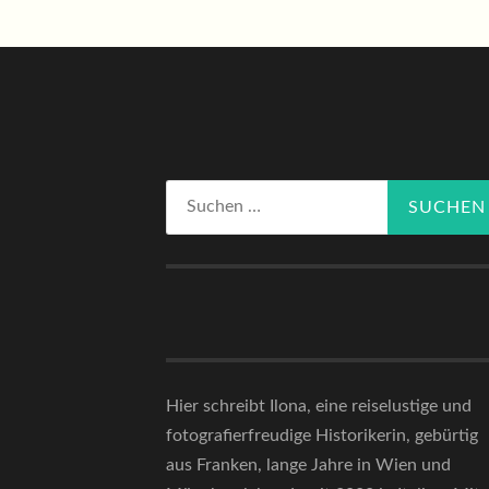
Suchen
nach:
Hier schreibt Ilona, eine reiselustige und
fotografierfreudige Historikerin, gebürtig
aus Franken, lange Jahre in Wien und