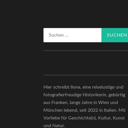
Suchen
nach:
Hier schreibt Ilona, eine reiselustige und
fotografierfreudige Historikerin, gebürtig
aus Franken, lange Jahre in Wien und
München lebend, seit 2022 in Italien. Mit
Vorliebe für Geschichte(n), Kultur, Kunst
und Natur.