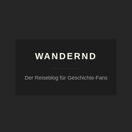
WANDERND
Der Reiseblog für Geschichte-Fans