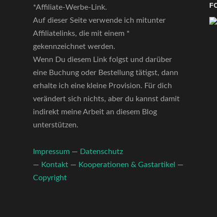
F
*Affiliate-Werbe-Link.
Auf dieser Seite verwende ich mitunter
Affiliatelinks, die mit einem *
gekennzeichnet werden.
Wenn Du diesem Link folgst und darüber
eine Buchung oder Bestellung tätigst, dann
erhalte ich eine kleine Provision. Für dich
verändert sich nichts, aber du kannst damit
indirekt meine Arbeit an diesem Blog
unterstützen.
Impressum
—
Datenschutz
—
Kontakt
—
Kooperationen & Gastartikel
—
Copyright