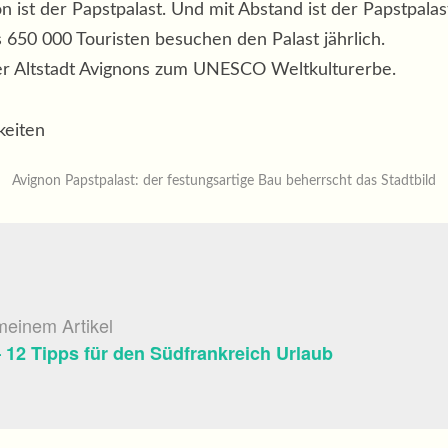
ist der Papstpalast. Und mit Abstand ist der Papstpalas
 650 000 Touristen besuchen den Palast jährlich.
er Altstadt Avignons zum UNESCO Weltkulturerbe.
Avignon Papstpalast: der festungsartige Bau beherrscht das Stadtbild
meinem Artikel
12 Tipps für den Südfrankreich Urlaub