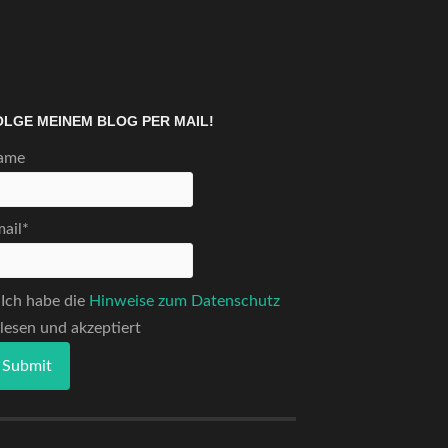
OLGE MEINEM BLOG PER MAIL!
ame
ail*
Ich habe die
Hinweise zum Datenschutz
lesen und akzeptiert