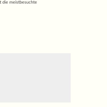
t die meistbesuchte