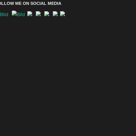
OLLOW ME ON SOCIAL MEDIA