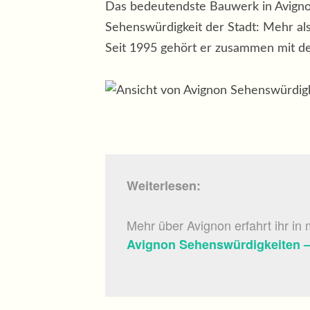
Das bedeutendste Bauwerk in Avignon 
Sehenswürdigkeit der Stadt: Mehr als
Seit 1995 gehört er zusammen mit d
Weiterlesen:
Mehr über Avignon erfahrt ihr in 
Avignon Sehenswürdigkeiten – 