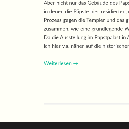
Aber nicht nur das Gebäude des Papst
in denen die Päpste hier residierten
Prozess gegen die Templer und das g
zusammen, wie eine grundlegende Wa
Da die Ausstellung im Papstpalast in
ich hier v.a. näher auf die historis
Weiterlesen
→