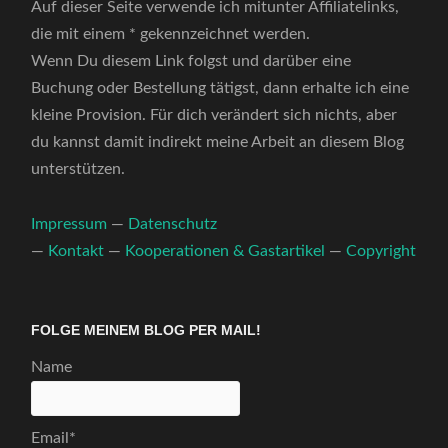
Auf dieser Seite verwende ich mitunter Affiliatelinks,
die mit einem * gekennzeichnet werden.
Wenn Du diesem Link folgst und darüber eine
Buchung oder Bestellung tätigst, dann erhalte ich eine
kleine Provision. Für dich verändert sich nichts, aber
du kannst damit indirekt meine Arbeit an diesem Blog
unterstützen.
Impressum
—
Datenschutz
—
Kontakt
—
Kooperationen & Gastartikel
—
Copyright
FOLGE MEINEM BLOG PER MAIL!
Name
Email*