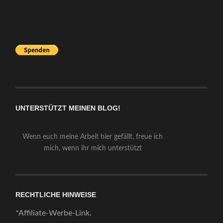
UNTERSTÜTZT MEINEN BLOG!
Wenn euch meine Arbeit hier gefällt, freue ich
mich, wenn ihr mich unterstützt
RECHTLICHE HINWEISE
*Affiliate-Werbe-Link.