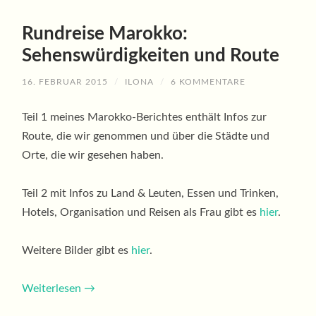
Rundreise Marokko:
Sehenswürdigkeiten und Route
16. FEBRUAR 2015
/
ILONA
/
6 KOMMENTARE
Teil 1 meines Marokko-Berichtes enthält Infos zur
Route, die wir genommen und über die Städte und
Orte, die wir gesehen haben.
Teil 2 mit Infos zu Land & Leuten, Essen und Trinken,
Hotels, Organisation und Reisen als Frau gibt es
hier
.
Weitere Bilder gibt es
hier
.
Weiterlesen
→