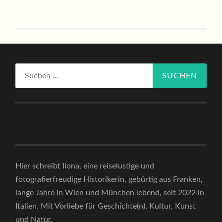
Suchen
nach:
Hier schreibt Ilona, eine reiselustige und
fotografierfreudige Historikerin, gebürtig aus Franken,
lange Jahre in Wien und München lebend, seit 2022 in
Italien. Mit Vorliebe für Geschichte(n), Kultur, Kunst
und Natur.