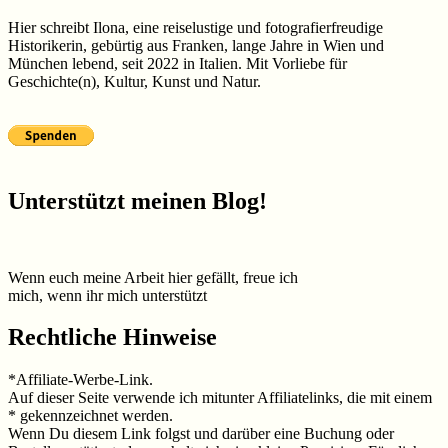
Hier schreibt Ilona, eine reiselustige und fotografierfreudige
Historikerin, gebürtig aus Franken, lange Jahre in Wien und
München lebend, seit 2022 in Italien. Mit Vorliebe für
Geschichte(n), Kultur, Kunst und Natur.
Unterstützt meinen Blog!
Wenn euch meine Arbeit hier gefällt, freue ich
mich, wenn ihr mich unterstützt
Rechtliche Hinweise
*Affiliate-Werbe-Link.
Auf dieser Seite verwende ich mitunter Affiliatelinks, die mit einem
* gekennzeichnet werden.
Wenn Du diesem Link folgst und darüber eine Buchung oder