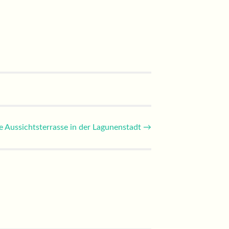
ne Aussichtsterrasse in der Lagunenstadt
→