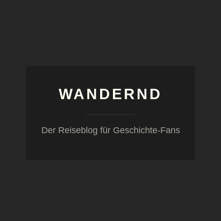
WANDERND
Der Reiseblog für Geschichte-Fans