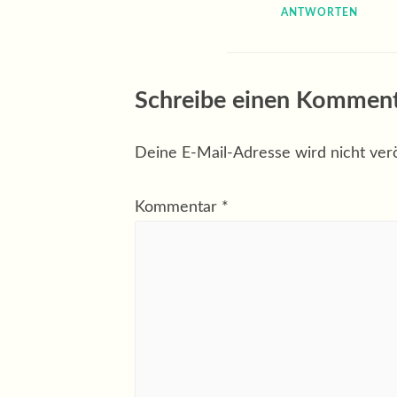
ANTWORTEN
Schreibe einen Kommen
Deine E-Mail-Adresse wird nicht veröf
Kommentar
*