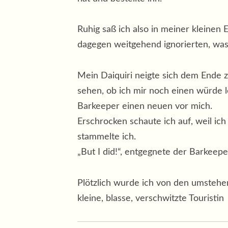
Ruhig saß ich also in meiner kleinen
dagegen weitgehend ignorierten, was
Mein Daiquiri neigte sich dem Ende 
sehen, ob ich mir noch einen würde l
Barkeeper einen neuen vor mich.
Erschrocken schaute ich auf, weil ich 
stammelte ich.
„But I did!“, entgegnete der Barkeepe
Plötzlich wurde ich von den umstehe
kleine, blasse, verschwitzte Touristi