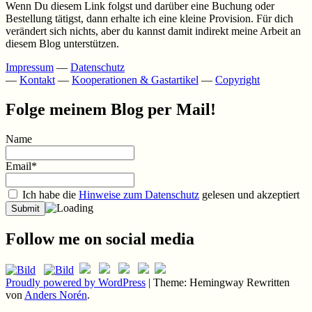
Wenn Du diesem Link folgst und darüber eine Buchung oder
Bestellung tätigst, dann erhalte ich eine kleine Provision. Für dich
verändert sich nichts, aber du kannst damit indirekt meine Arbeit an
diesem Blog unterstützen.
Impressum
—
Datenschutz
—
Kontakt
—
Kooperationen & Gastartikel
—
Copyright
Folge meinem Blog per Mail!
Name
Email*
Ich habe die
Hinweise zum Datenschutz
gelesen und akzeptiert
Follow me on social media
Proudly powered by WordPress
|
Theme: Hemingway Rewritten
von
Anders Norén
.