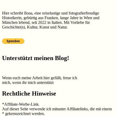
Hier schreibt Ilona, eine reiselustige und fotografierfreudige
Historikerin, gebürtig aus Franken, lange Jahre in Wien und
München lebend, seit 2022 in Italien. Mit Vorliebe für
Geschichte(n), Kultur, Kunst und Natur.
Unterstützt meinen Blog!
Wenn euch meine Arbeit hier gefällt, freue ich
mich, wenn ihr mich unterstützt
Rechtliche Hinweise
*Affiliate-Werbe-Link.
Auf dieser Seite verwende ich mitunter Affiliatelinks, die mit einem
* gekennzeichnet werden.