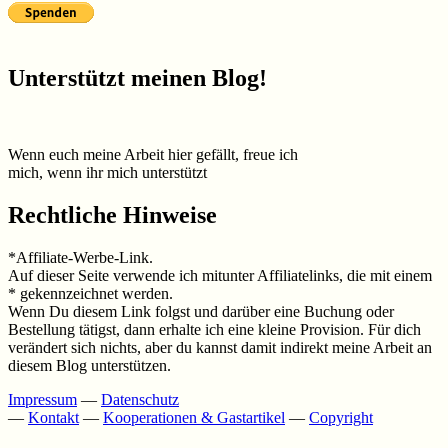
Unterstützt meinen Blog!
Wenn euch meine Arbeit hier gefällt, freue ich
mich, wenn ihr mich unterstützt
Rechtliche Hinweise
*Affiliate-Werbe-Link.
Auf dieser Seite verwende ich mitunter Affiliatelinks, die mit einem
* gekennzeichnet werden.
Wenn Du diesem Link folgst und darüber eine Buchung oder
Bestellung tätigst, dann erhalte ich eine kleine Provision. Für dich
verändert sich nichts, aber du kannst damit indirekt meine Arbeit an
diesem Blog unterstützen.
Impressum
—
Datenschutz
—
Kontakt
—
Kooperationen & Gastartikel
—
Copyright