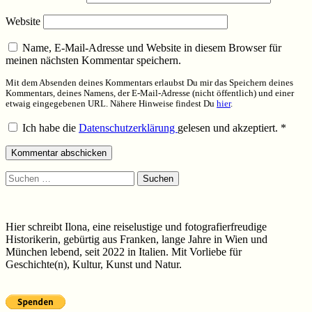
Website
Name, E-Mail-Adresse und Website in diesem Browser für
meinen nächsten Kommentar speichern.
Mit dem Absenden deines Kommentars erlaubst Du mir das Speichern deines
Kommentars, deines Namens, der E-Mail-Adresse (nicht öffentlich) und einer
etwaig eingegebenen URL. Nähere Hinweise findest Du
hier
.
Ich habe die
Datenschutzerklärung
gelesen und akzeptiert.
*
Suchen
nach:
Hier schreibt Ilona, eine reiselustige und fotografierfreudige
Historikerin, gebürtig aus Franken, lange Jahre in Wien und
München lebend, seit 2022 in Italien. Mit Vorliebe für
Geschichte(n), Kultur, Kunst und Natur.