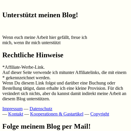
Unterstützt meinen Blog!
Wenn euch meine Arbeit hier gefällt, freue ich
mich, wenn ihr mich unterstützt
Rechtliche Hinweise
*Affiliate-Werbe-Link.
Auf dieser Seite verwende ich mitunter Affiliatelinks, die mit einem
* gekennzeichnet werden.
Wenn Du diesem Link folgst und darüber eine Buchung oder
Bestellung tätigst, dann erhalte ich eine kleine Provision. Für dich
verändert sich nichts, aber du kannst damit indirekt meine Arbeit an
diesem Blog unterstützen.
Impressum
—
Datenschutz
—
Kontakt
—
Kooperationen & Gastartikel
—
Copyright
Folge meinem Blog per Mail!