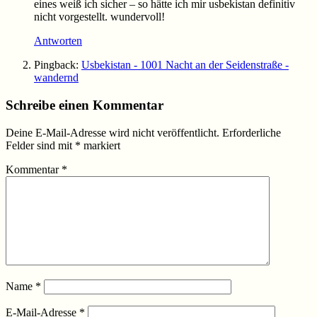
eines weiß ich sicher – so hätte ich mir usbekistan definitiv
nicht vorgestellt. wundervoll!
Antworten
Pingback:
Usbekistan - 1001 Nacht an der Seidenstraße -
wandernd
Schreibe einen Kommentar
Deine E-Mail-Adresse wird nicht veröffentlicht.
Erforderliche
Felder sind mit
*
markiert
Kommentar
*
Name
*
E-Mail-Adresse
*