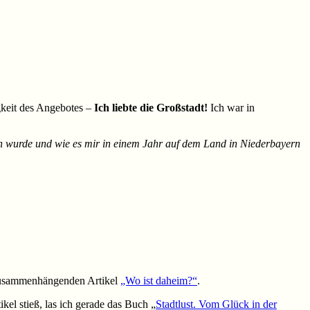
igkeit des Angebotes –
Ich liebte die Großstadt!
Ich war in
en wurde und wie es mir in einem Jahr auf dem Land in Niederbayern
zusammenhängenden Artikel
„Wo ist daheim?“
.
ikel stieß, las ich gerade das Buch „
Stadtlust. Vom Glück in der