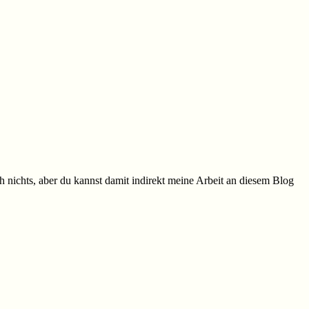
h nichts, aber du kannst damit indirekt meine Arbeit an diesem Blog