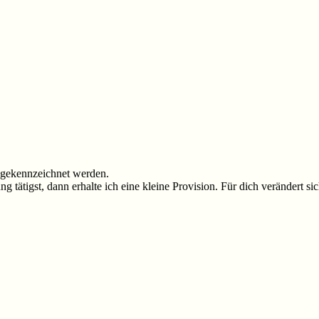
* gekennzeichnet werden.
tätigst, dann erhalte ich eine kleine Provision. Für dich verändert sic