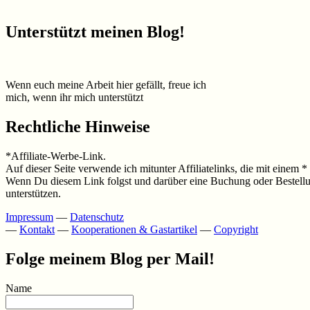
Unterstützt meinen Blog!
Wenn euch meine Arbeit hier gefällt, freue ich
mich, wenn ihr mich unterstützt
Rechtliche Hinweise
*Affiliate-Werbe-Link.
Auf dieser Seite verwende ich mitunter Affiliatelinks, die mit einem 
Wenn Du diesem Link folgst und darüber eine Buchung oder Bestellung 
unterstützen.
Impressum
—
Datenschutz
—
Kontakt
—
Kooperationen & Gastartikel
—
Copyright
Folge meinem Blog per Mail!
Name