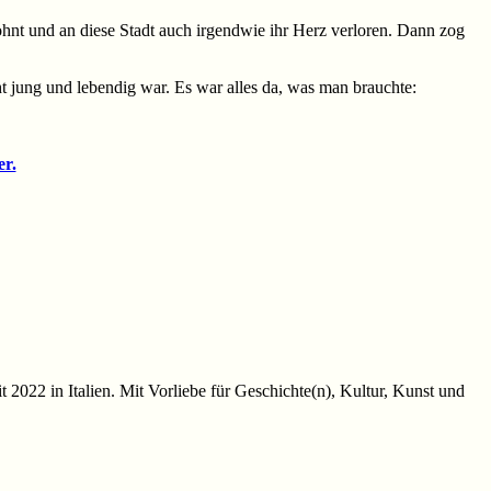
hnt und an diese Stadt auch irgendwie ihr Herz verloren. Dann zog
ht jung und lebendig war. Es war alles da, was man brauchte:
er.
t 2022 in Italien. Mit Vorliebe für Geschichte(n), Kultur, Kunst und