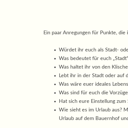
Ein paar Anregungen für Punkte, die 
Würdet ihr euch als Stadt- o
Was bedeutet für euch „Stadt“
Was haltet ihr von den Klisch
Lebt ihr in der Stadt oder auf
Was wäre euer ideales Leben
Was sind für euch die Vorzüge
Hat sich eure Einstellung zum
Wie sieht es im Urlaub aus? Ma
Urlaub auf dem Bauernhof und 