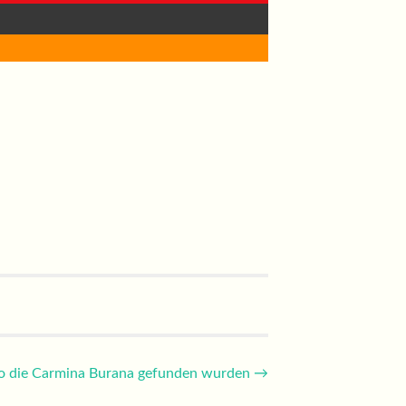
 die Carmina Burana gefunden wurden
→