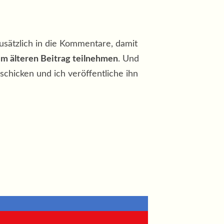
 zusätzlich in die Kommentare, damit
em älteren Beitrag teilnehmen
. Und
schicken und ich veröffentliche ihn