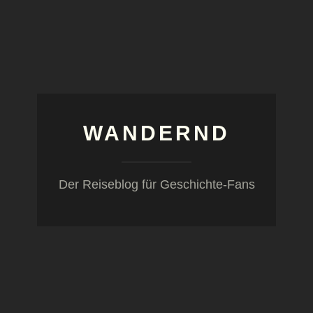
WANDERND
Der Reiseblog für Geschichte-Fans