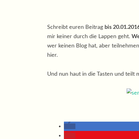
Schreibt euren Beitrag
bis 20.01.201
mir keiner durch die Lappen geht.
We
wer keinen Blog hat, aber teilnehme
hier.
Und nun haut in die Tasten und teilt 