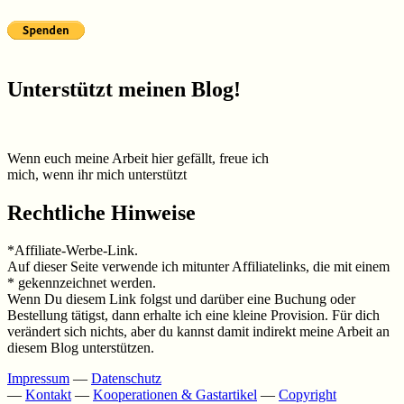
Unterstützt meinen Blog!
Wenn euch meine Arbeit hier gefällt, freue ich
mich, wenn ihr mich unterstützt
Rechtliche Hinweise
*Affiliate-Werbe-Link.
Auf dieser Seite verwende ich mitunter Affiliatelinks, die mit einem
* gekennzeichnet werden.
Wenn Du diesem Link folgst und darüber eine Buchung oder
Bestellung tätigst, dann erhalte ich eine kleine Provision. Für dich
verändert sich nichts, aber du kannst damit indirekt meine Arbeit an
diesem Blog unterstützen.
Impressum
—
Datenschutz
—
Kontakt
—
Kooperationen & Gastartikel
—
Copyright