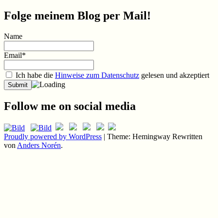
Folge meinem Blog per Mail!
Name
Email*
Ich habe die
Hinweise zum Datenschutz
gelesen und akzeptiert
Follow me on social media
Proudly powered by WordPress
|
Theme: Hemingway Rewritten
von
Anders Norén
.