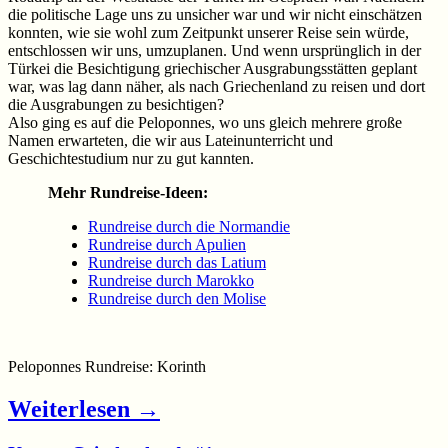
die politische Lage uns zu unsicher war und wir nicht einschätzen
konnten, wie sie wohl zum Zeitpunkt unserer Reise sein würde,
entschlossen wir uns, umzuplanen. Und wenn ursprünglich in der
Türkei die Besichtigung griechischer Ausgrabungsstätten geplant
war, was lag dann näher, als nach Griechenland zu reisen und dort
die Ausgrabungen zu besichtigen?
Also ging es auf die Peloponnes, wo uns gleich mehrere große
Namen erwarteten, die wir aus Lateinunterricht und
Geschichtestudium nur zu gut kannten.
Mehr Rundreise-Ideen:
Rundreise durch die Normandie
Rundreise durch Apulien
Rundreise durch das Latium
Rundreise durch Marokko
Rundreise durch den Molise
Peloponnes Rundreise: Korinth
Weiterlesen
→