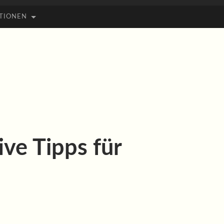
TIONEN
ve Tipps für