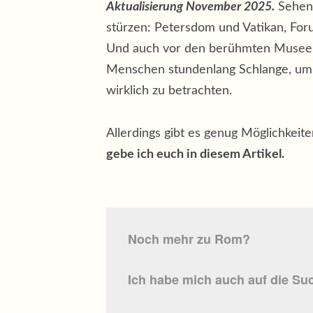
Aktualisierung November 2025.
Sehens
stürzen: Petersdom und Vatikan, For
Und auch vor den berühmten Museen
Menschen stundenlang Schlange, um 
wirklich zu betrachten.
Allerdings gibt es genug Möglichkeit
gebe ich euch in diesem Artikel.
Noch mehr zu Rom?
Ich habe mich auch auf die S