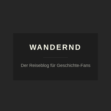
WANDERND
Der Reiseblog für Geschichte-Fans