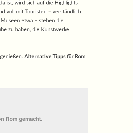
ist, wird sich auf die Highlights
voll mit Touristen – verständlich.
 Museen etwa – stehen die
uhe zu haben, die Kunstwerke
u genießen.
Alternative Tipps für Rom
n Rom gemacht.