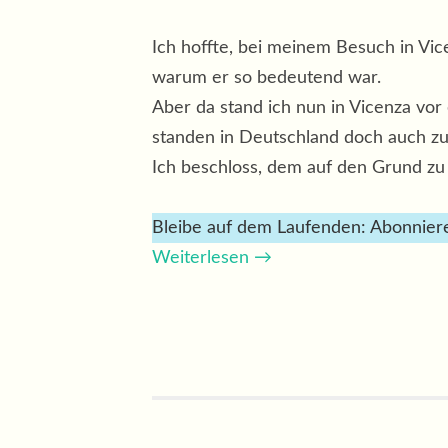
Ich hoffte, bei meinem Besuch in Vi
warum er so bedeutend war.
Aber da stand ich nun in Vicenza vor 
standen in Deutschland doch auch z
Ich beschloss, dem auf den Grund z
Bleibe auf dem Laufenden: Abonniere
Weiterlesen
→