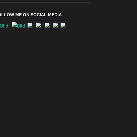
OLLOW ME ON SOCIAL MEDIA