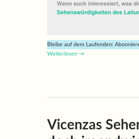
Wenn euch interessiert, was di
Sehenswürdigkeiten des Lati
Bleibe auf dem Laufenden: Abonniere
Weiterlesen
→
Vicenzas Sehe