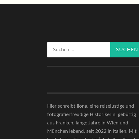
Suchen
nach:
Hier schreibt Ilona, eine reiselustige und
fotografierfreudige Historikerin, gebürtig
aus Franken, lange Jahre in Wien und
München lebend, seit 2022 in Italien. Mit