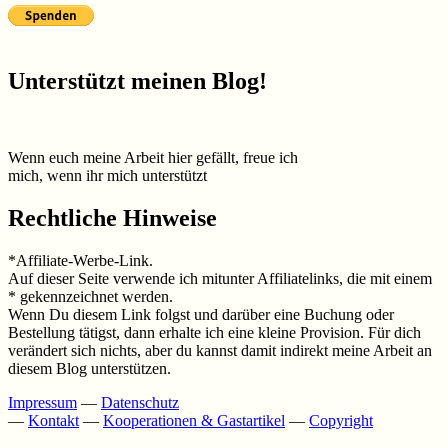
Unterstützt meinen Blog!
Wenn euch meine Arbeit hier gefällt, freue ich
mich, wenn ihr mich unterstützt
Rechtliche Hinweise
*Affiliate-Werbe-Link.
Auf dieser Seite verwende ich mitunter Affiliatelinks, die mit einem
* gekennzeichnet werden.
Wenn Du diesem Link folgst und darüber eine Buchung oder
Bestellung tätigst, dann erhalte ich eine kleine Provision. Für dich
verändert sich nichts, aber du kannst damit indirekt meine Arbeit an
diesem Blog unterstützen.
Impressum
—
Datenschutz
—
Kontakt
—
Kooperationen & Gastartikel
—
Copyright