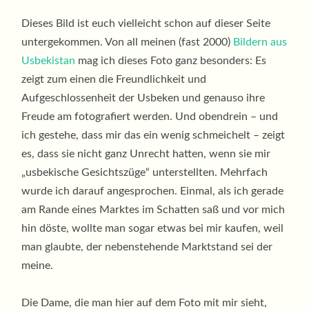
Dieses Bild ist euch vielleicht schon auf dieser Seite
untergekommen. Von all meinen (fast 2000)
Bildern aus
Usbekistan
mag ich dieses Foto ganz besonders: Es
zeigt zum einen die Freundlichkeit und
Aufgeschlossenheit der Usbeken und genauso ihre
Freude am fotografiert werden. Und obendrein – und
ich gestehe, dass mir das ein wenig schmeichelt – zeigt
es, dass sie nicht ganz Unrecht hatten, wenn sie mir
„usbekische Gesichtszüge“ unterstellten. Mehrfach
wurde ich darauf angesprochen. Einmal, als ich gerade
am Rande eines Marktes im Schatten saß und vor mich
hin döste, wollte man sogar etwas bei mir kaufen, weil
man glaubte, der nebenstehende Marktstand sei der
meine.
Die Dame, die man hier auf dem Foto mit mir sieht,