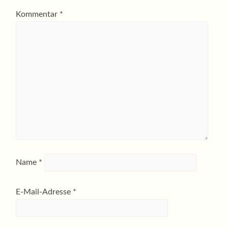
Kommentar
*
Name
*
E-Mail-Adresse
*