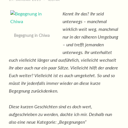
Kennt ihr das? Ihr seid
unterwegs – manchmal
wirklich weit weg, manchmal
Begegnung in Chiwa
nur in der näheren Umgebung
– und trefft jemanden
unterwegs. Ihr unterhaltet
euch vielleicht länger und ausführlich, vielleicht wechselt
ihr aber auch nur ein paar Sätze. Vielleicht hilft der andere
Euch weiter? Vielleicht ist es auch umgekehrt. So und so
müsst ihr jedenfalls immer wieder an diese kurze
Begegnung zurückdenken.
Diese kurzen Geschichten sind es doch wert,
aufgeschrieben zu werden, dachte ich mir. Deshalb nun
also eine neue Kategorie: „Begegnungen“