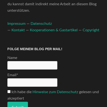
du kannst damit indirekt meine Arbeit an diesem Blog
unterstützen.
Impressum
—
Datenschutz
—
Kontakt
—
Kooperationen & Gastartikel
—
Copyright
FOLGE MEINEM BLOG PER MAIL!
Name
Email*
Ich habe die
Hinweise zum Datenschutz
gelesen und
akzeptiert