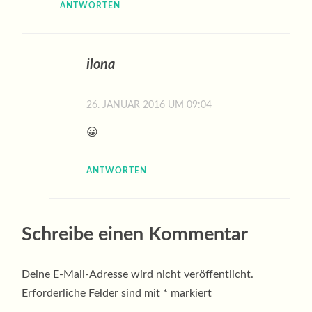
ANTWORTEN
ilona
26. JANUAR 2016 UM 09:04
😀
ANTWORTEN
Schreibe einen Kommentar
Deine E-Mail-Adresse wird nicht veröffentlicht.
Erforderliche Felder sind mit
*
markiert