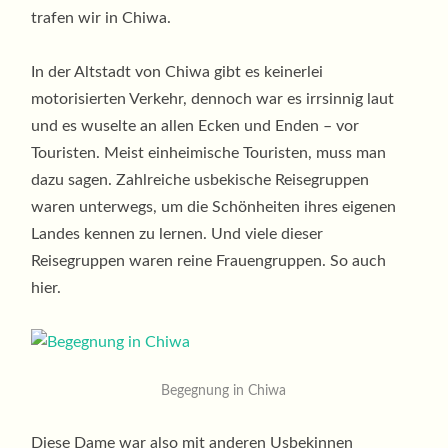
trafen wir in Chiwa.
In der Altstadt von Chiwa gibt es keinerlei
motorisierten Verkehr, dennoch war es irrsinnig laut
und es wuselte an allen Ecken und Enden – vor
Touristen. Meist einheimische Touristen, muss man
dazu sagen. Zahlreiche usbekische Reisegruppen
waren unterwegs, um die Schönheiten ihres eigenen
Landes kennen zu lernen. Und viele dieser
Reisegruppen waren reine Frauengruppen. So auch
hier.
Begegnung in Chiwa
Diese Dame war also mit anderen Usbekinnen