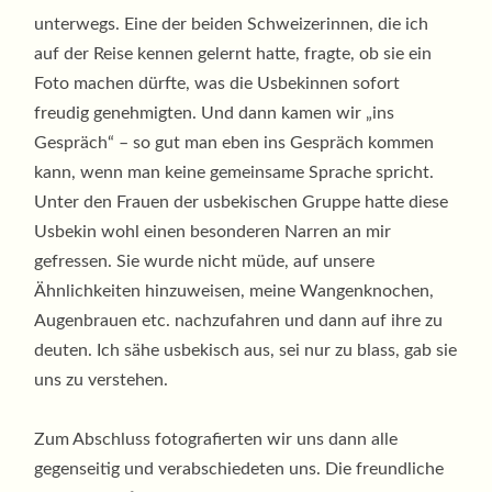
unterwegs. Eine der beiden Schweizerinnen, die ich
auf der Reise kennen gelernt hatte, fragte, ob sie ein
Foto machen dürfte, was die Usbekinnen sofort
freudig genehmigten. Und dann kamen wir „ins
Gespräch“ – so gut man eben ins Gespräch kommen
kann, wenn man keine gemeinsame Sprache spricht.
Unter den Frauen der usbekischen Gruppe hatte diese
Usbekin wohl einen besonderen Narren an mir
gefressen. Sie wurde nicht müde, auf unsere
Ähnlichkeiten hinzuweisen, meine Wangenknochen,
Augenbrauen etc. nachzufahren und dann auf ihre zu
deuten. Ich sähe usbekisch aus, sei nur zu blass, gab sie
uns zu verstehen.
Zum Abschluss fotografierten wir uns dann alle
gegenseitig und verabschiedeten uns. Die freundliche