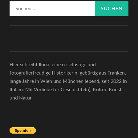
Suchen
nach:
Hier schreibt Ilona, eine reiselustige und
fotografierfreudige Historikerin, gebürtig aus Franken,
lange Jahre in Wien und München lebend, seit 2022 in
Italien. Mit Vorliebe für Geschichte(n), Kultur, Kunst
und Natur.