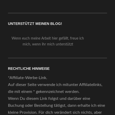
UNTERSTÜTZT MEINEN BLOG!
Wenn euch meine Arbeit hier gefällt, freue ich
mich, wenn ihr mich unterstützt
RECHTLICHE HINWEISE
*Affiliate-Werbe-Link.
Auf dieser Seite verwende ich mitunter Affiliatelinks,
die mit einem * gekennzeichnet werden.
Wenn Du diesem Link folgst und darüber eine
Buchung oder Bestellung tätigst, dann erhalte ich eine
kleine Provision. Für dich verändert sich nichts, aber