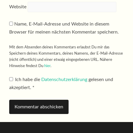
Website
Name, E-Mail-Adresse und Website in diesem
Browser für meinen nächsten Kommentar speichern.
Mit dem Absenden deines Kommentars erlaubst Du mir das
Speichern deines Kommentars, deines Namens, der E-Mail-Adresse
(nicht öffentlich) und einer etwaig eingegebenen URL. Nähere
Hinweise findest Du
hier
.
Ich habe die
Datenschutzerklärung
gelesen und
akzeptiert.
*