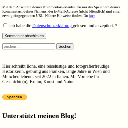
Mit dem Absenden deines Kommentars erlaubst Du mir das Speichern deines
Kommentars, deines Namens, der E-Mail-Adresse (nicht öffentlich) und einer
etwaig eingegebenen URL. Nähere Hinweise findest Du
hier
.
Ich habe die
Datenschutzerklärung
gelesen und akzeptiert.
*
Suchen
nach:
Hier schreibt Ilona, eine reiselustige und fotografierfreudige
Historikerin, gebürtig aus Franken, lange Jahre in Wien und
München lebend, seit 2022 in Italien. Mit Vorliebe für
Geschichte(n), Kultur, Kunst und Natur.
Unterstützt meinen Blog!