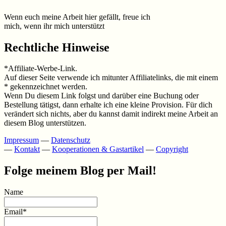
Wenn euch meine Arbeit hier gefällt, freue ich
mich, wenn ihr mich unterstützt
Rechtliche Hinweise
*Affiliate-Werbe-Link.
Auf dieser Seite verwende ich mitunter Affiliatelinks, die mit einem
* gekennzeichnet werden.
Wenn Du diesem Link folgst und darüber eine Buchung oder
Bestellung tätigst, dann erhalte ich eine kleine Provision. Für dich
verändert sich nichts, aber du kannst damit indirekt meine Arbeit an
diesem Blog unterstützen.
Impressum
—
Datenschutz
—
Kontakt
—
Kooperationen & Gastartikel
—
Copyright
Folge meinem Blog per Mail!
Name
Email*