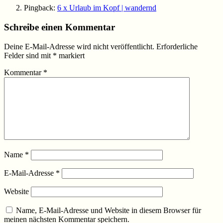
Pingback:
6 x Urlaub im Kopf | wandernd
Schreibe einen Kommentar
Deine E-Mail-Adresse wird nicht veröffentlicht.
Erforderliche
Felder sind mit
*
markiert
Kommentar
*
Name
*
E-Mail-Adresse
*
Website
Name, E-Mail-Adresse und Website in diesem Browser für
meinen nächsten Kommentar speichern.