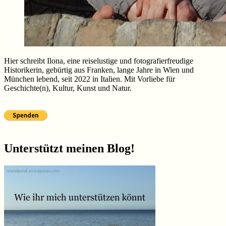
Hier schreibt Ilona, eine reiselustige und fotografierfreudige
Historikerin, gebürtig aus Franken, lange Jahre in Wien und
München lebend, seit 2022 in Italien. Mit Vorliebe für
Geschichte(n), Kultur, Kunst und Natur.
Unterstützt meinen Blog!