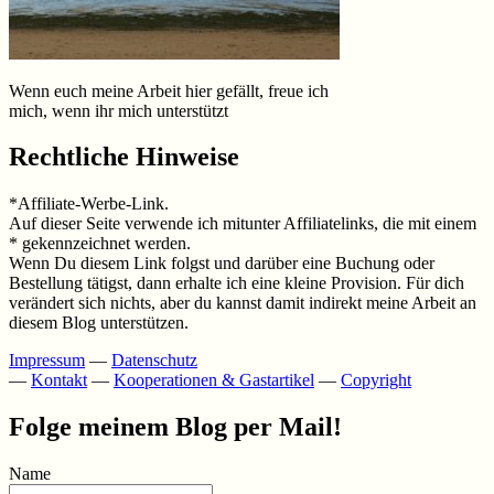
Wenn euch meine Arbeit hier gefällt, freue ich
mich, wenn ihr mich unterstützt
Rechtliche Hinweise
*Affiliate-Werbe-Link.
Auf dieser Seite verwende ich mitunter Affiliatelinks, die mit einem
* gekennzeichnet werden.
Wenn Du diesem Link folgst und darüber eine Buchung oder
Bestellung tätigst, dann erhalte ich eine kleine Provision. Für dich
verändert sich nichts, aber du kannst damit indirekt meine Arbeit an
diesem Blog unterstützen.
Impressum
—
Datenschutz
—
Kontakt
—
Kooperationen & Gastartikel
—
Copyright
Folge meinem Blog per Mail!
Name