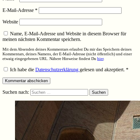
E-Mail-Adresse
*
Website
Name, E-Mail-Adresse und Website in diesem Browser für
meinen nächsten Kommentar speichern.
Mit dem Absenden deines Kommentars erlaubst Du mir das Speichern deines
Kommentars, deines Namens, der E-Mail-Adresse (nicht öffentlich) und einer
etwaig eingegebenen URL. Nähere Hinweise findest Du
hier
.
Ich habe die
Datenschutzerklärung
gelesen und akzeptiert.
*
Suchen nach: