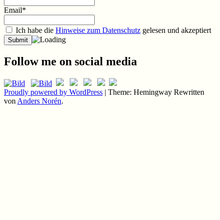
Email*
Ich habe die
Hinweise zum Datenschutz
gelesen und akzeptiert
Follow me on social media
Proudly powered by WordPress
|
Theme: Hemingway Rewritten
von
Anders Norén
.