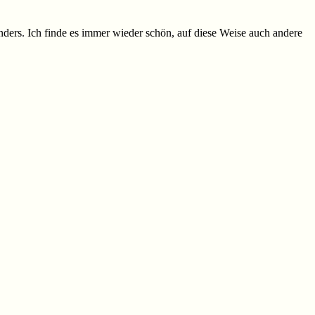
ders. Ich finde es immer wieder schön, auf diese Weise auch andere