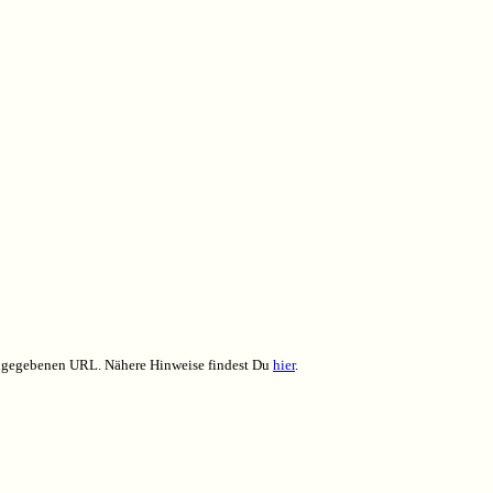
eingegebenen URL. Nähere Hinweise findest Du
hier
.