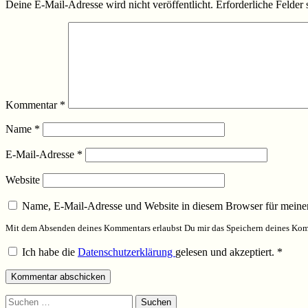
Deine E-Mail-Adresse wird nicht veröffentlicht.
Erforderliche Felder 
Kommentar
*
Name
*
E-Mail-Adresse
*
Website
Name, E-Mail-Adresse und Website in diesem Browser für meine
Mit dem Absenden deines Kommentars erlaubst Du mir das Speichern deines Komm
Ich habe die
Datenschutzerklärung
gelesen und akzeptiert.
*
Suchen