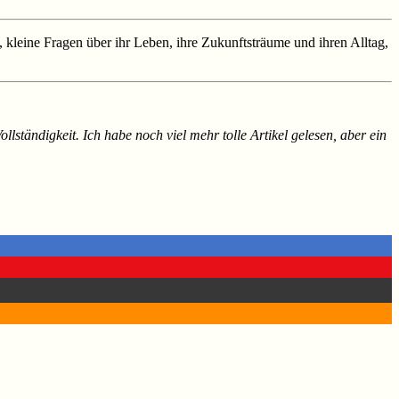
, kleine Fragen über ihr Leben, ihre Zukunftsträume und ihren Alltag,
llständigkeit. Ich habe noch viel mehr tolle Artikel gelesen, aber ein