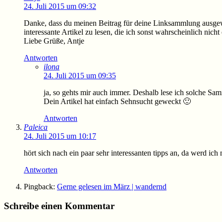
24. Juli 2015 um 09:32
Danke, dass du meinen Beitrag für deine Linksammlung ausgewä
interessante Artikel zu lesen, die ich sonst wahrscheinlich nich
Liebe Grüße, Antje
Antworten
ilona
24. Juli 2015 um 09:35
ja, so gehts mir auch immer. Deshalb lese ich solche Sa
Dein Artikel hat einfach Sehnsucht geweckt 🙂
Antworten
Paleica
24. Juli 2015 um 10:17
hört sich nach ein paar sehr interessanten tipps an, da werd ich
Antworten
Pingback:
Gerne gelesen im März | wandernd
Schreibe einen Kommentar