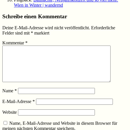
Wien in Winter | wandernd
Schreibe einen Kommentar
Deine E-Mail-Adresse wird nicht veröffentlicht.
Erforderliche
Felder sind mit
*
markiert
Kommentar
*
Name
*
E-Mail-Adresse
*
Website
Name, E-Mail-Adresse und Website in diesem Browser für
meinen nächsten Kommentar speichern.