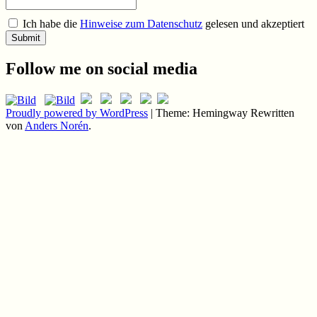
Ich habe die
Hinweise zum Datenschutz
gelesen und akzeptiert
Follow me on social media
Proudly powered by WordPress
|
Theme: Hemingway Rewritten
von
Anders Norén
.