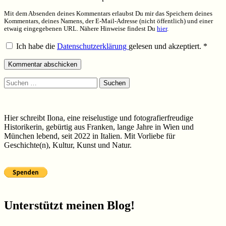
Mit dem Absenden deines Kommentars erlaubst Du mir das Speichern deines
Kommentars, deines Namens, der E-Mail-Adresse (nicht öffentlich) und einer
etwaig eingegebenen URL. Nähere Hinweise findest Du
hier
.
Ich habe die
Datenschutzerklärung
gelesen und akzeptiert.
*
Suchen
nach:
Hier schreibt Ilona, eine reiselustige und fotografierfreudige
Historikerin, gebürtig aus Franken, lange Jahre in Wien und
München lebend, seit 2022 in Italien. Mit Vorliebe für
Geschichte(n), Kultur, Kunst und Natur.
Unterstützt meinen Blog!