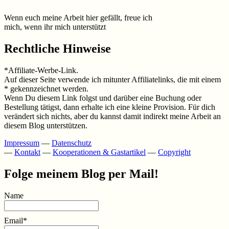
Wenn euch meine Arbeit hier gefällt, freue ich
mich, wenn ihr mich unterstützt
Rechtliche Hinweise
*Affiliate-Werbe-Link.
Auf dieser Seite verwende ich mitunter Affiliatelinks, die mit einem
* gekennzeichnet werden.
Wenn Du diesem Link folgst und darüber eine Buchung oder
Bestellung tätigst, dann erhalte ich eine kleine Provision. Für dich
verändert sich nichts, aber du kannst damit indirekt meine Arbeit an
diesem Blog unterstützen.
Impressum
—
Datenschutz
—
Kontakt
—
Kooperationen & Gastartikel
—
Copyright
Folge meinem Blog per Mail!
Name
Email*