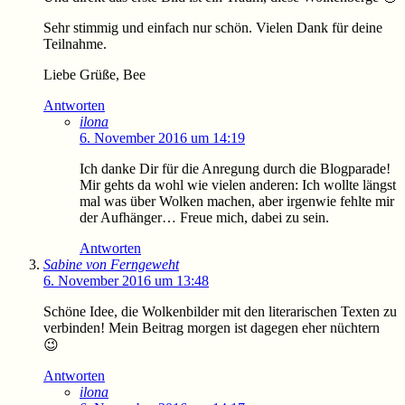
Sehr stimmig und einfach nur schön. Vielen Dank für deine
Teilnahme.
Liebe Grüße, Bee
Antworten
ilona
6. November 2016 um 14:19
Ich danke Dir für die Anregung durch die Blogparade!
Mir gehts da wohl wie vielen anderen: Ich wollte längst
mal was über Wolken machen, aber irgenwie fehlte mir
der Aufhänger… Freue mich, dabei zu sein.
Antworten
Sabine von Ferngeweht
6. November 2016 um 13:48
Schöne Idee, die Wolkenbilder mit den literarischen Texten zu
verbinden! Mein Beitrag morgen ist dagegen eher nüchtern
😉
Antworten
ilona