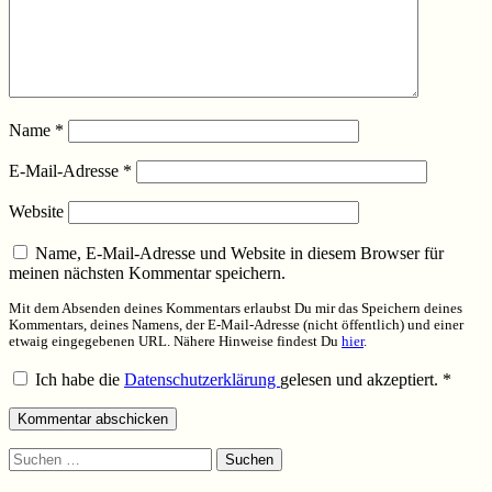
Name
*
E-Mail-Adresse
*
Website
Name, E-Mail-Adresse und Website in diesem Browser für
meinen nächsten Kommentar speichern.
Mit dem Absenden deines Kommentars erlaubst Du mir das Speichern deines
Kommentars, deines Namens, der E-Mail-Adresse (nicht öffentlich) und einer
etwaig eingegebenen URL. Nähere Hinweise findest Du
hier
.
Ich habe die
Datenschutzerklärung
gelesen und akzeptiert.
*
Suchen
nach: