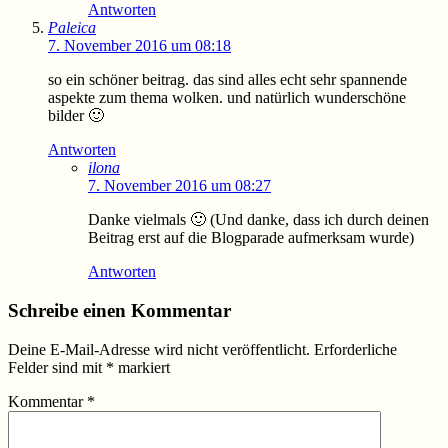
Antworten
Paleica
7. November 2016 um 08:18
so ein schöner beitrag. das sind alles echt sehr spannende
aspekte zum thema wolken. und natürlich wunderschöne
bilder 🙂
Antworten
ilona
7. November 2016 um 08:27
Danke vielmals 🙂 (Und danke, dass ich durch deinen
Beitrag erst auf die Blogparade aufmerksam wurde)
Antworten
Schreibe einen Kommentar
Deine E-Mail-Adresse wird nicht veröffentlicht.
Erforderliche
Felder sind mit
*
markiert
Kommentar
*