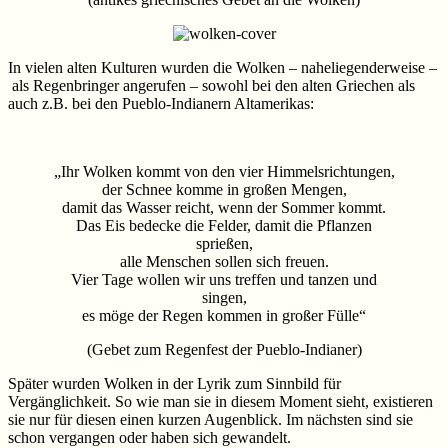
In vielen alten Kulturen wurden die Wolken – naheliegenderweise –
als Regenbringer angerufen – sowohl bei den alten Griechen als
auch z.B. bei den Pueblo-Indianern Altamerikas:
„Ihr Wolken kommt von den vier Himmelsrichtungen,
der Schnee komme in großen Mengen,
damit das Wasser reicht, wenn der Sommer kommt.
Das Eis bedecke die Felder, damit die Pflanzen
sprießen,
alle Menschen sollen sich freuen.
Vier Tage wollen wir uns treffen und tanzen und
singen,
es möge der Regen kommen in großer Fülle“
(Gebet zum Regenfest der Pueblo-Indianer)
Später wurden Wolken in der Lyrik zum Sinnbild für
Vergänglichkeit. So wie man sie in diesem Moment sieht, existieren
sie nur für diesen einen kurzen Augenblick. Im nächsten sind sie
schon vergangen oder haben sich gewandelt.