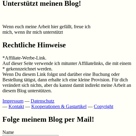
Unterstützt meinen Blog!
Wenn euch meine Arbeit hier gefällt, freue ich
mich, wenn ihr mich unterstützt
Rechtliche Hinweise
*Affiliate-Werbe-Link.
Auf dieser Seite verwende ich mitunter Affiliatelinks, die mit einem
* gekennzeichnet werden.
Wenn Du diesem Link folgst und darüber eine Buchung oder
Bestellung tätigst, dann erhalte ich eine kleine Provision. Für dich
verändert sich nichts, aber du kannst damit indirekt meine Arbeit an
diesem Blog unterstützen.
Impressum
—
Datenschutz
—
Kontakt
—
Kooperationen & Gastartikel
—
Copyright
Folge meinem Blog per Mail!
Name