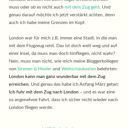
muss oder ob es nicht auch
mit dem Zug geht
. Und
genau darauf möchte ich jetzt verstärkt achten, denn
auch ich habe meine Grenzen im Kopf.
London war für mich z.B. immer eine Stadt, in die man
mit dem Flugzeug reist. Das ist doch weit weg und auf
einer Insel, da muss man doch hinfliegen, nicht wahr?
Nein, muss man nicht, wie mich meine Bloggerkollegen
von
Sirenen & Heuler
und
Weltschaukasten
belehrten:
London kann man ganz wunderbar mit dem Zug
erreichen.
Und genau das habe ich Anfang März getan:
Ich fuhr mit dem Zug nach London
– und es war eine
so angenehme Fahrt, dass ich sicher nicht wieder nach
London fliegen werde.