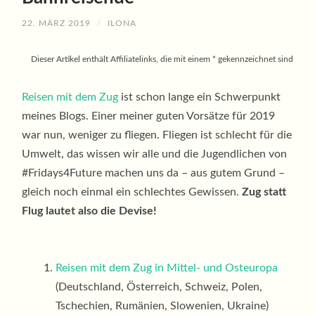
22. MÄRZ 2019
/
ILONA
Dieser Artikel enthält Affiliatelinks, die mit einem * gekennzeichnet sind
Reisen mit dem Zug
ist schon lange ein Schwerpunkt
meines Blogs. Einer meiner guten Vorsätze für 2019
war nun, weniger zu fliegen. Fliegen ist schlecht für die
Umwelt, das wissen wir alle und die Jugendlichen von
#Fridays4Future machen uns da – aus gutem Grund –
gleich noch einmal ein schlechtes Gewissen.
Zug statt
Flug lautet also die Devise!
Reisen mit dem Zug in Mittel- und Osteuropa
(Deutschland, Österreich, Schweiz, Polen,
Tschechien, Rumänien, Slowenien, Ukraine)