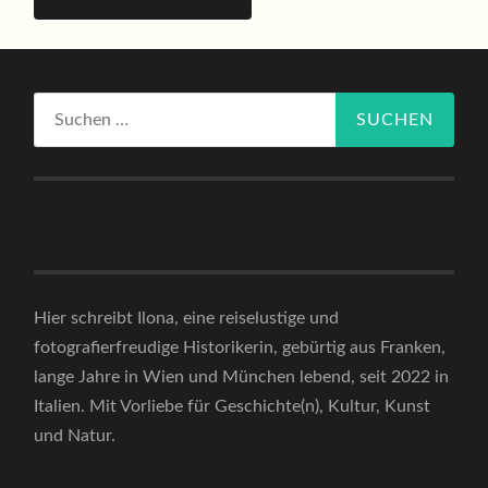
Suchen
nach:
Hier schreibt Ilona, eine reiselustige und
fotografierfreudige Historikerin, gebürtig aus Franken,
lange Jahre in Wien und München lebend, seit 2022 in
Italien. Mit Vorliebe für Geschichte(n), Kultur, Kunst
und Natur.