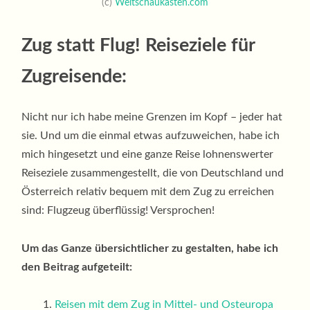
(c)
Weltschaukasten.com
Zug statt Flug! Reiseziele für
Zugreisende:
Nicht nur ich habe meine Grenzen im Kopf – jeder hat
sie. Und um die einmal etwas aufzuweichen, habe ich
mich hingesetzt und eine ganze Reise lohnenswerter
Reiseziele zusammengestellt, die von Deutschland und
Österreich relativ bequem mit dem Zug zu erreichen
sind: Flugzeug überflüssig! Versprochen!
Um das Ganze übersichtlicher zu gestalten, habe ich
den Beitrag aufgeteilt:
Reisen mit dem Zug in Mittel- und Osteuropa