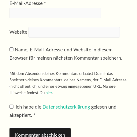
E-Mail-Adresse
*
Website
Name, E-Mail-Adresse und Website in diesem
Browser für meinen nächsten Kommentar speichern.
Mit dem Absenden deines Kommentars erlaubst Du mir das
Speichern deines Kommentars, deines Namens, der E-Mail-Adresse
(nicht öffentlich) und einer etwaig eingegebenen URL. Nähere
Hinweise findest Du
hier
.
Ich habe die
Datenschutzerklärung
gelesen und
akzeptiert.
*