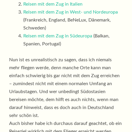
Reisen mit dem Zug in Italien
Reisen mit dem Zug in West- und Nordeuropa
(Frankreich, England, BeNeLux, Dänemark,
Schweden)
Reisen mit dem Zug in Südeuropa
(Balkan,
Spanien, Portugal)
Nun ist es unrealistisch zu sagen, dass ich niemals
mehr fliegen werde, denn manche Orte kann man
einfach schwierig bis gar nicht mit dem Zug erreichen
– zumindest nicht mit einem normalen Umfang an
Urlaubstagen. Und wer unbedingt Südostasien
bereisen möchte, dem hilft es auch nichts, wenn man
darauf hinweist, dass es doch auch in Deutschland
sehr schön ist.
Auch bisher habe ich durchaus darauf geachtet, ob ein
Reiseziel wirklich mit dem Flieger erreicht werden