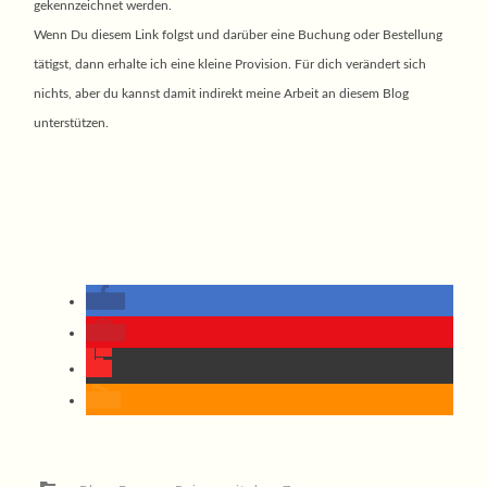
gekennzeichnet werden.
Wenn Du diesem Link folgst und darüber eine Buchung oder Bestellung
tätigst, dann erhalte ich eine kleine Provision. Für dich verändert sich
nichts, aber du kannst damit indirekt meine Arbeit an diesem Blog
unterstützen.