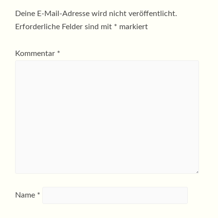
Deine E-Mail-Adresse wird nicht veröffentlicht.
Erforderliche Felder sind mit
*
markiert
Kommentar
*
Name
*