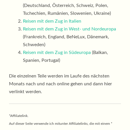
(Deutschland, Österreich, Schweiz, Polen,
Tschechien, Rumänien, Slowenien, Ukraine)
Reisen mit dem Zug in Italien
Reisen mit dem Zug in West- und Nordeuropa
(Frankreich, England, BeNeLux, Dänemark,
Schweden)
Reisen mit dem Zug in Südeuropa
(Balkan,
Spanien, Portugal)
Die einzelnen Teile werden im Laufe des nächsten
Monats nach und nach online gehen und dann hier
verlinkt werden.
*Affiliatelink.
Auf dieser Seite verwende ich mitunter Affiliatelinks, die mit einem *