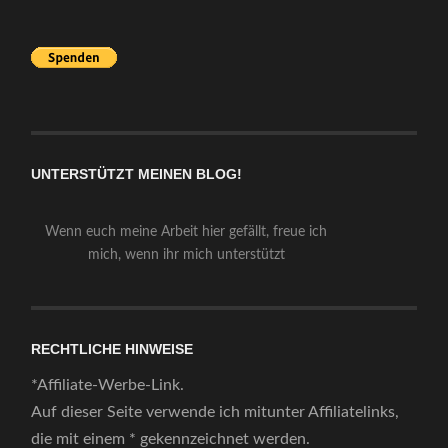
UNTERSTÜTZT MEINEN BLOG!
Wenn euch meine Arbeit hier gefällt, freue ich
mich, wenn ihr mich unterstützt
RECHTLICHE HINWEISE
*Affiliate-Werbe-Link.
Auf dieser Seite verwende ich mitunter Affiliatelinks,
die mit einem * gekennzeichnet werden.