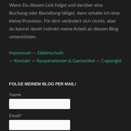
Wenn Du diesem Link folgst und darüber eine
Buchung oder Bestellung tätigst, dann erhalte ich eine
kleine Provision. Für dich verändert sich nichts, aber
du kannst damit indirekt meine Arbeit an diesem Blog
unterstützen.
Impressum
—
Datenschutz
—
Kontakt
—
Kooperationen & Gastartikel
—
Copyright
FOLGE MEINEM BLOG PER MAIL!
Name
Email*