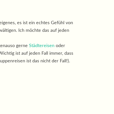
igenes, es ist ein echtes Gefühl von
wältigen. Ich möchte das auf jeden
 genauso gerne
Städtereisen
oder
Wichtig ist auf jeden Fall immer, dass
ppenreisen ist das nicht der Fall!).