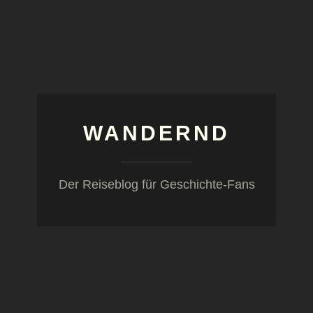
WANDERND
Der Reiseblog für Geschichte-Fans