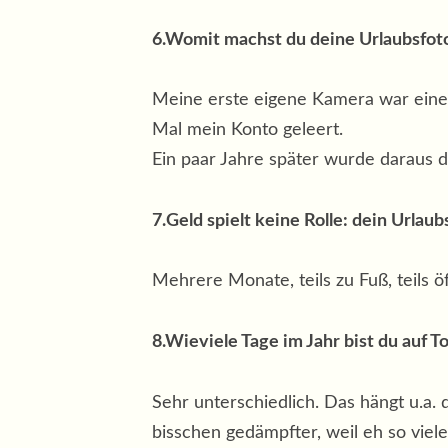
6.Womit machst du deine Urlaubsfot
Meine erste eigene Kamera war eine 
Mal mein Konto geleert.
Ein paar Jahre später wurde daraus 
7.Geld spielt keine Rolle: dein Urlaub
Mehrere Monate, teils zu Fuß, teils ö
8.Wieviele Tage im Jahr bist du auf T
Sehr unterschiedlich. Das hängt u.a.
bisschen gedämpfter, weil eh so viel