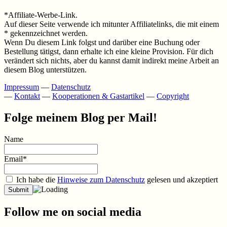
*Affiliate-Werbe-Link.
Auf dieser Seite verwende ich mitunter Affiliatelinks, die mit einem
* gekennzeichnet werden.
Wenn Du diesem Link folgst und darüber eine Buchung oder
Bestellung tätigst, dann erhalte ich eine kleine Provision. Für dich
verändert sich nichts, aber du kannst damit indirekt meine Arbeit an
diesem Blog unterstützen.
Impressum
—
Datenschutz
—
Kontakt
—
Kooperationen & Gastartikel
—
Copyright
Folge meinem Blog per Mail!
Name
Email*
Ich habe die
Hinweise zum Datenschutz
gelesen und akzeptiert
Follow me on social media