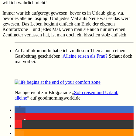
will ich wahrlich nicht!
Immer war ich aufgeregt gewesen, bevor es in Urlaub ging, v.a.
bevor es alleine losging. Und jedes Mal aufs Neue war es das wert
gewesen. Das Leben beginnt einfach am Ende der eigenen
Komfortzone – und jedes Mal, wenn man sie auch nur um einen
Zentimeter verlassen hat, ist man doch ein bisschen stolz auf sich.
Auf auf okomondo habe ich zu diesem Thema auch einen
Gastbeitrag geschrieben:
Alleine reisen als Frau?
Schaut doch
mal vorbei.
Nachgereicht zur Blogparade „
Solo reisen und Urlaub
alleine
“ auf goodmorningworld.de.