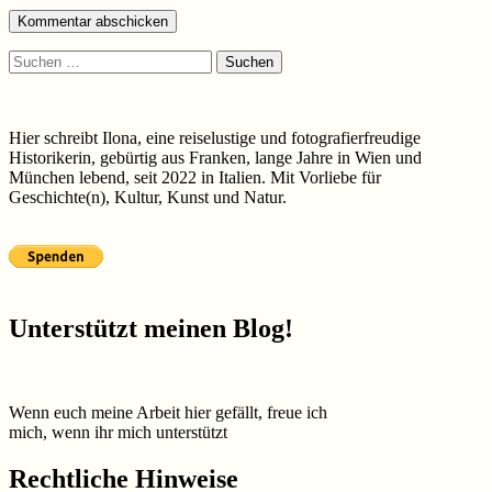
Suchen
nach:
Hier schreibt Ilona, eine reiselustige und fotografierfreudige
Historikerin, gebürtig aus Franken, lange Jahre in Wien und
München lebend, seit 2022 in Italien. Mit Vorliebe für
Geschichte(n), Kultur, Kunst und Natur.
Unterstützt meinen Blog!
Wenn euch meine Arbeit hier gefällt, freue ich
mich, wenn ihr mich unterstützt
Rechtliche Hinweise