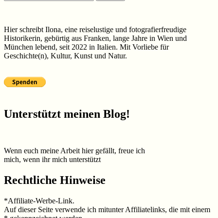
nach:
Hier schreibt Ilona, eine reiselustige und fotografierfreudige
Historikerin, gebürtig aus Franken, lange Jahre in Wien und
München lebend, seit 2022 in Italien. Mit Vorliebe für
Geschichte(n), Kultur, Kunst und Natur.
Unterstützt meinen Blog!
Wenn euch meine Arbeit hier gefällt, freue ich
mich, wenn ihr mich unterstützt
Rechtliche Hinweise
*Affiliate-Werbe-Link.
Auf dieser Seite verwende ich mitunter Affiliatelinks, die mit einem