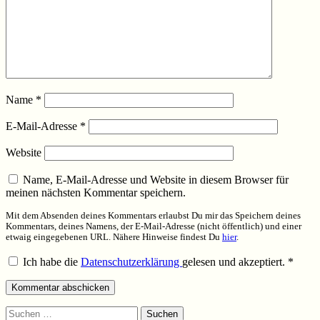
Name
*
E-Mail-Adresse
*
Website
Name, E-Mail-Adresse und Website in diesem Browser für
meinen nächsten Kommentar speichern.
Mit dem Absenden deines Kommentars erlaubst Du mir das Speichern deines
Kommentars, deines Namens, der E-Mail-Adresse (nicht öffentlich) und einer
etwaig eingegebenen URL. Nähere Hinweise findest Du
hier
.
Ich habe die
Datenschutzerklärung
gelesen und akzeptiert.
*
Suchen