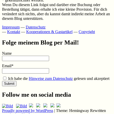
* gekennzeichnet werden.
Wenn Du diesem Link folgst und darüber eine Buchung oder
Bestellung tätigst, dann erhalte ich eine kleine Provision. Für dich
verändert sich nichts, aber du kannst damit indirekt meine Arbeit an
diesem Blog unterstützen.
Impressum
—
Datenschutz
—
Kontakt
—
Kooperationen & Gastartikel
—
Copyright
Folge meinem Blog per Mail!
Name
Email*
Ich habe die
Hinweise zum Datenschutz
gelesen und akzeptiert
Follow me on social media
Proudly powered by WordPress
|
Theme: Hemingway Rewritten