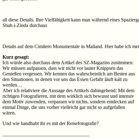
all diese Details. Ihre Vielfältigkeit kann man während eines Spazi
Shah-i-Zinda durchaus
Details auf dem Cimitero Monumentale in Mailand. Hier habe ich mei
Kurz gesagt:
Ich würde also durchaus dem Artikel des SZ-Magazins zustimmen:
Wir müssen aufpassen, dass wir nicht vor lauter Knippsen das
Genießen vergessen. Wir kennen das wahrscheinlich am Besten aus
den Situationen, in denen vor uns das Essen Gefahr läuft kalt zu
werden…
Aber ich relativiere die Aussage des Artikels dahingehend: Mit dem
richtigen Fotografieren, mit dem wirklich sich bewusst und intensiv
dem Motiv zuwenden, verpassen wir nichts, sondern entdecken auf
einmal Dinge, die uns vorher vielleicht gar nicht so aufgefallen
wären.
Und wie handhabt ihr es mit der Reisefotografie?
___________________________________