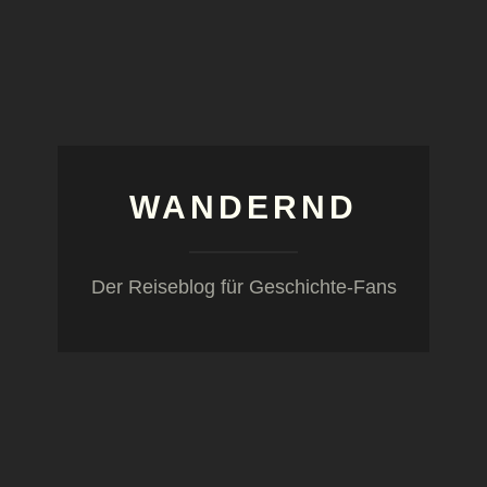
WANDERND
Der Reiseblog für Geschichte-Fans