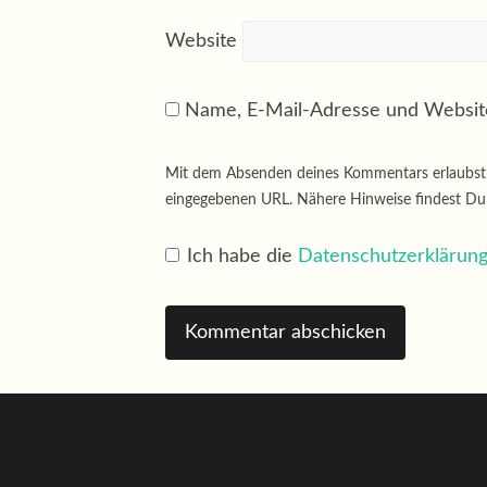
Website
Name, E-Mail-Adresse und Websit
Mit dem Absenden deines Kommentars erlaubst D
eingegebenen URL. Nähere Hinweise findest D
Ich habe die
Datenschutzerklärun