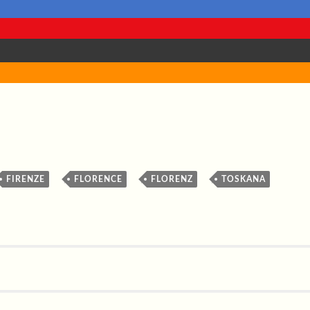
,
,
,
,
FIRENZE
FLORENCE
FLORENZ
TOSKANA