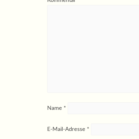
Kommentar
*
Name
*
E-Mail-Adresse
*