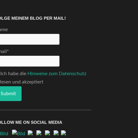
OLGE MEINEM BLOG PER MAIL!
ame
ail*
Ich habe die
Hinweise zum Datenschutz
lesen und akzeptiert
OLLOW ME ON SOCIAL MEDIA