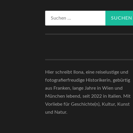
Suchen
nach:
Hier schreibt Ilona, eine reiselustige und
fotografierfreudige Historikerin, gebürtig
aus Franken, lange Jahre in Wien und
München lebend, seit 2022 in Italien. Mit
Vorliebe für Geschichte(n), Kultur, Kunst
und Natur.