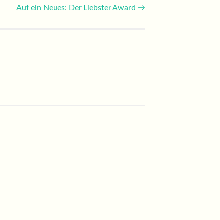
Auf ein Neues: Der Liebster Award
→