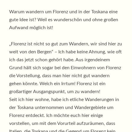
Warum wandern um Florenz und in der Toskana eine
gute Idee ist? Weil es wunderschön und ohne großen
Aufwand möglich ist!
„Florenz ist nicht so gut zum Wandern, wir sind hier zu
weit von den Bergen“ – Ich habe keine Ahnung, wie oft
ich das jetzt schon gehört habe. Aus irgendeinem
Grund hält sich sogar bei den Einwohnern von Florenz
die Vorstellung, dass man hier nicht gut wandern
gehen könnte. Welch ein Irrtum! Florenz ist ein
großartiger Ausgangspunkt, um zu wandern!
Seit ich hier wohne, habe ich etliche Wanderungen in
der Toskana unternommen und Wandergebiete um
Florenz entdeckt. Ich möchte euch hier einige
vorstellen, um mit dem Vorurteil aufzuräumen, dass
Italien, die Toskana und die Gegend um Florenz kein