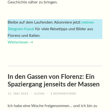
Geschichte näher zu bringen.
Bleibe auf dem Laufenden: Abonniere jetzt
meinen
Telegram-Kanal
für viele Reisetipps und Bilder aus
Florenz und Italien.
Weiterlesen
→
In den Gassen von Florenz: Ein
Spaziergang jenseits der Massen
15. MAI 2023
/
ILONA
/
3 KOMMENTARE
Ich habe eine Woche freigenommen… und ich bin zu