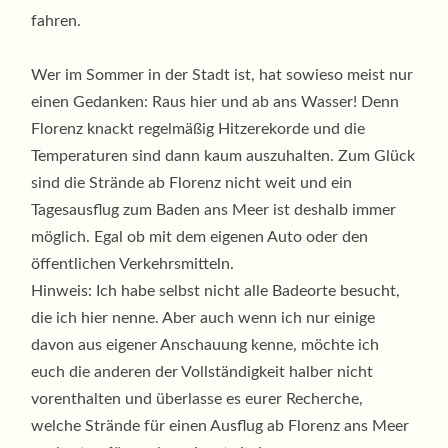
fahren.
Wer im Sommer in der Stadt ist, hat sowieso meist nur
einen Gedanken: Raus hier und ab ans Wasser! Denn
Florenz knackt regelmäßig Hitzerekorde und die
Temperaturen sind dann kaum auszuhalten. Zum Glück
sind die Strände ab Florenz nicht weit und ein
Tagesausflug zum Baden ans Meer ist deshalb immer
möglich. Egal ob mit dem eigenen Auto oder den
öffentlichen Verkehrsmitteln.
Hinweis: Ich habe selbst nicht alle Badeorte besucht,
die ich hier nenne. Aber auch wenn ich nur einige
davon aus eigener Anschauung kenne, möchte ich
euch die anderen der Vollständigkeit halber nicht
vorenthalten und überlasse es eurer Recherche,
welche Strände für einen Ausflug ab Florenz ans Meer