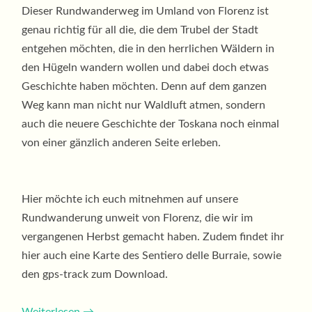
Dieser Rundwanderweg im Umland von Florenz ist
genau richtig für all die, die dem Trubel der Stadt
entgehen möchten, die in den herrlichen Wäldern in
den Hügeln wandern wollen und dabei doch etwas
Geschichte haben möchten. Denn auf dem ganzen
Weg kann man nicht nur Waldluft atmen, sondern
auch die neuere Geschichte der Toskana noch einmal
von einer gänzlich anderen Seite erleben.
Hier möchte ich euch mitnehmen auf unsere
Rundwanderung unweit von Florenz, die wir im
vergangenen Herbst gemacht haben. Zudem findet ihr
hier auch eine Karte des Sentiero delle Burraie, sowie
den gps-track zum Download.