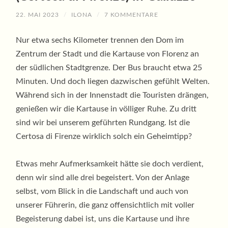
22. MAI 2023
/
ILONA
/
7 KOMMENTARE
Nur etwa sechs Kilometer trennen den Dom im
Zentrum der Stadt und die Kartause von Florenz an
der südlichen Stadtgrenze. Der Bus braucht etwa 25
Minuten. Und doch liegen dazwischen gefühlt Welten.
Während sich in der Innenstadt die Touristen drängen,
genießen wir die Kartause in völliger Ruhe. Zu dritt
sind wir bei unserem geführten Rundgang. Ist die
Certosa di Firenze wirklich solch ein Geheimtipp?
Etwas mehr Aufmerksamkeit hätte sie doch verdient,
denn wir sind alle drei begeistert. Von der Anlage
selbst, vom Blick in die Landschaft und auch von
unserer Führerin, die ganz offensichtlich mit voller
Begeisterung dabei ist, uns die Kartause und ihre