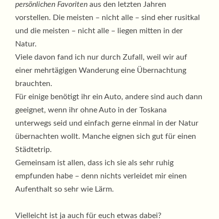
persönlichen Favoriten
aus den letzten Jahren
vorstellen. Die meisten – nicht alle – sind eher rusitkal
und die meisten – nicht alle – liegen mitten in der
Natur.
Viele davon fand ich nur durch Zufall, weil wir auf
einer mehrtägigen Wanderung eine Übernachtung
brauchten.
Für einige benötigt ihr ein Auto, andere sind auch dann
geeignet, wenn ihr ohne Auto in der Toskana
unterwegs seid und einfach gerne einmal in der Natur
übernachten wollt. Manche eignen sich gut für einen
Städtetrip.
Gemeinsam ist allen, dass ich sie als sehr ruhig
empfunden habe – denn nichts verleidet mir einen
Aufenthalt so sehr wie Lärm.
Vielleicht ist ja auch für euch etwas dabei?