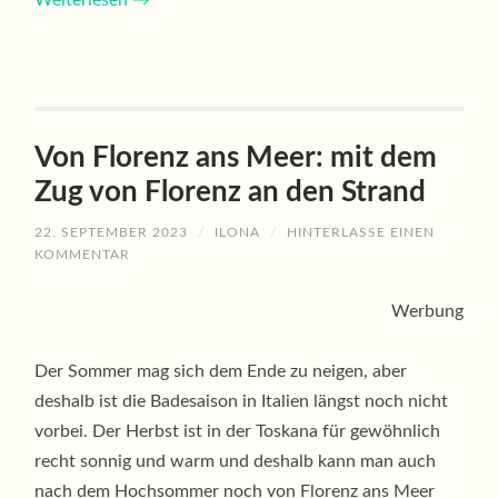
Weiterlesen
→
Von Florenz ans Meer: mit dem
Zug von Florenz an den Strand
22. SEPTEMBER 2023
/
ILONA
/
HINTERLASSE EINEN
KOMMENTAR
Werbung
Der Sommer mag sich dem Ende zu neigen, aber
deshalb ist die Badesaison in Italien längst noch nicht
vorbei. Der Herbst ist in der Toskana für gewöhnlich
recht sonnig und warm und deshalb kann man auch
nach dem Hochsommer noch von Florenz ans Meer