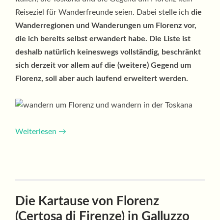
Reiseziel für Wanderfreunde seien. Dabei stelle ich
die
Wanderregionen und Wanderungen um Florenz vor,
die ich bereits selbst erwandert habe. Die Liste ist
deshalb natürlich keineswegs vollständig, beschränkt
sich derzeit vor allem auf die (weitere) Gegend um
Florenz, soll aber auch laufend erweitert werden.
Weiterlesen
→
Die Kartause von Florenz
(Certosa di Firenze) in Galluzzo