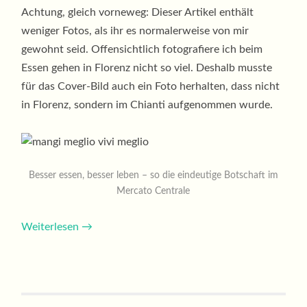
Achtung, gleich vorneweg: Dieser Artikel enthält
weniger Fotos, als ihr es normalerweise von mir
gewohnt seid. Offensichtlich fotografiere ich beim
Essen gehen in Florenz nicht so viel. Deshalb musste
für das Cover-Bild auch ein Foto herhalten, dass nicht
in Florenz, sondern im Chianti aufgenommen wurde.
Besser essen, besser leben – so die eindeutige Botschaft im
Mercato Centrale
Weiterlesen
→