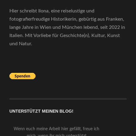
Hier schreibt Ilona, eine reiselustige und
fotografierfreudige Historikerin, gebürtig aus Franken,
lange Jahre in Wien und München lebend, seit 2022 in
Italien. Mit Vorliebe für Geschichte(n), Kultur, Kunst
und Natur.
UNTERSTÜTZT MEINEN BLOG!
Wenn euch meine Arbeit hier gefällt, freue ich
mich, wenn ihr mich unterstützt