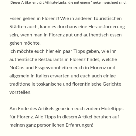
Dieser Artikel enthält Affiliate-Links, die mit einem * gekennzeichnet sind.
Essen gehen in Florenz! Wie in anderen touristischen
Städten auch, kann es durchaus eine Herausforderung
sein, wenn man in Florenz gut und authentisch essen
gehen möchte.
Ich möchte euch hier ein paar Tipps geben, wie ihr
authentische Restaurants in Florenz findet, welche
NoGos und Essgewohnheiten euch in Florenz und
allgemein in Italien erwarten und euch auch einige
traditionelle toskanische und florentinische Gerichte
vorstellen.
Am Ende des Artikels gebe ich euch zudem Hoteltipps
für Florenz. Alle Tipps in diesem Artikel beruhen auf
meinen ganz persönlichen Erfahrungen!