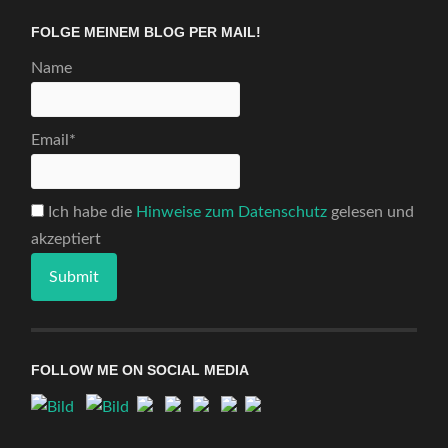
FOLGE MEINEM BLOG PER MAIL!
Name
Email*
Ich habe die
Hinweise zum Datenschutz
gelesen und
akzeptiert
FOLLOW ME ON SOCIAL MEDIA