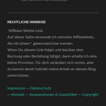
RECHTLICHE HINWEISE
*Affiliate-Werbe-Link.
Auf dieser Seite verwende ich mitunter Affiliatelinks,
die mit einem * gekennzeichnet werden.
Wenn Du diesem Link folgst und darüber eine
Buchung oder Bestellung tätigst, dann erhalte ich eine
kleine Provision. Für dich verändert sich nichts, aber
du kannst damit indirekt meine Arbeit an diesem Blog
unterstützen.
Impressum
—
Datenschutz
—
Kontakt
—
Kooperationen & Gastartikel
—
Copyright