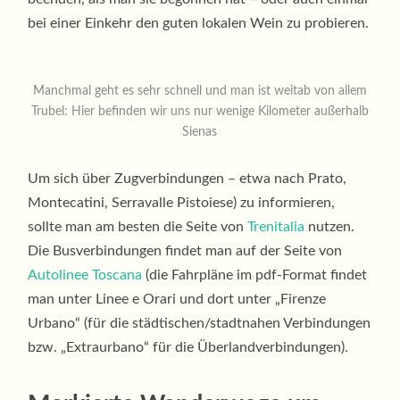
bei einer Einkehr den guten lokalen Wein zu probieren.
Manchmal geht es sehr schnell und man ist weitab von allem
Trubel: Hier befinden wir uns nur wenige Kilometer außerhalb
Sienas
Um sich über Zugverbindungen – etwa nach Prato,
Montecatini, Serravalle Pistoiese) zu informieren,
sollte man am besten die Seite von
Trenitalia
nutzen.
Die Busverbindungen findet man auf der Seite von
Autolinee Toscana
(die Fahrpläne im pdf-Format findet
man unter Linee e Orari und dort unter „Firenze
Urbano“ (für die städtischen/stadtnahen Verbindungen
bzw. „Extraurbano“ für die Überlandverbindungen).