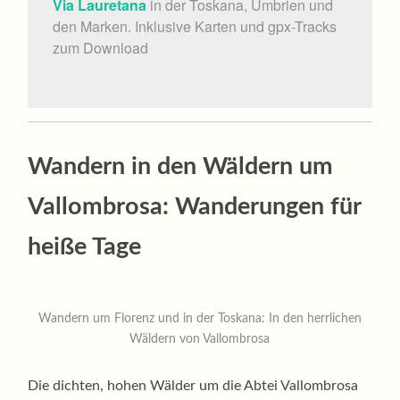
Via Lauretana
in der Toskana, Umbrien und
den Marken. Inklusive Karten und gpx-Tracks
zum Download
Wandern in den Wäldern um
Vallombrosa: Wanderungen für
heiße Tage
Wandern um Florenz und in der Toskana: In den herrlichen
Wäldern von Vallombrosa
Die dichten, hohen Wälder um die Abtei Vallombrosa