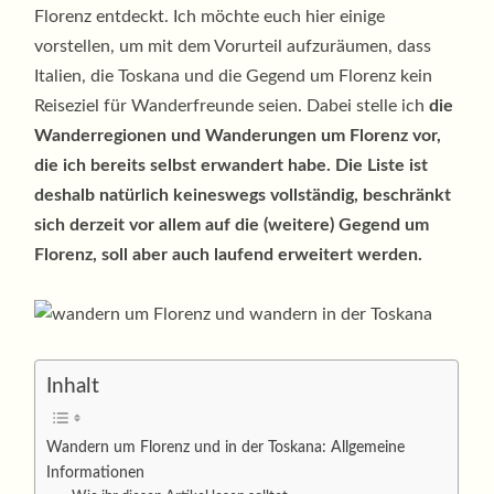
Florenz entdeckt. Ich möchte euch hier einige
vorstellen, um mit dem Vorurteil aufzuräumen, dass
Italien, die Toskana und die Gegend um Florenz kein
Reiseziel für Wanderfreunde seien. Dabei stelle ich
die
Wanderregionen und Wanderungen um Florenz vor,
die ich bereits selbst erwandert habe. Die Liste ist
deshalb natürlich keineswegs vollständig, beschränkt
sich derzeit vor allem auf die (weitere) Gegend um
Florenz, soll aber auch laufend erweitert werden.
Inhalt
Wandern um Florenz und in der Toskana: Allgemeine
Informationen