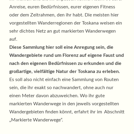
Anreise, euren Bedürfnissen, eurer eigenen Fitness
oder dem Zeitrahmen, den ihr habt. Die meisten hier
vorgestellten Wanderregionen der Toskana weisen ein
sehr dichtes Netz an gut markierten Wanderwegen
auf.
Diese Sammlung hier soll eine Anregung sein, die
Wandergebiete rund um Florenz auf eigene Faust und
nach den eigenen Bedürfnissen zu erkunden und die
großartige, vielfältige Natur der Toskana zu erleben.
Es soll also nicht einfach eine Sammlung von Routen
sein, die ihr exakt so nachwandert, ohne auch nur
einen Meter davon abzuweichen. Wo ihr gute
markierten Wanderwege in den jeweils vorgestellten
Wandergebieten finden könnt, erfahrt ihr im Abschnitt
„Markierte Wanderwege“.