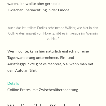
waren. Ich wollte aber gerne die
Zwischenübernachtung in der Einöde.
Auch das ist Italien: Endlos scheinende Wälder, wie hier in den
Colli Pratesi unweit von Florenz, gibt es im gerade im Apennin
zu Hauf
Wer möchte, kann hier natürlich einfach nur eine
Tageswanderung unternehmen. Ein- und
Ausstiegspunkte gibt es mehrere, v.a. wenn man mit
dem Auto anfährt.
Details
Colline Pratesi mit Zwischenübernachtung