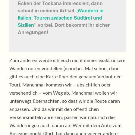
Ecken der Toskana interessiert, dann
schaut in meinem Artikel „
Wandern in
Italien. Touren zwischen Südtirol und
Sizilien
“ vorbei. Dort bekommt ihr sicher
Anregungen!
Zum anderen werde ich euch nicht immer exakt unsere
Wanderrouten vorstellen (manches Mal schon, dann
gibt es auch eine Karte über den genauen Verlauf der
Tour). Manchmal kommen wir – absichtlich oder
versehentlich – vom Weg ab. Manchmal wollen wir
unterwegs übernachten, so dass wir die Route daran
anpassen. Und da wir mit den öffentlichen
Verkehrsmitteln anreisen, passen wir natürlich die
Wanderungen auch daran an. Wer mit dem Auto zum
Ausgangspunkt fährt, hat dann auch wieder andere