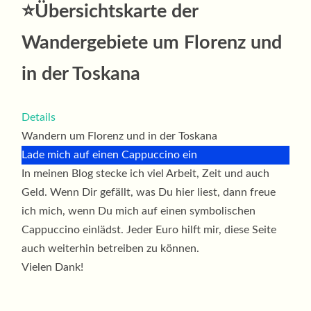
⭐
Übersichtskarte der
Wandergebiete um Florenz und
in der Toskana
Details
Wandern um Florenz und in der Toskana
Lade mich auf einen Cappuccino ein
In meinen Blog stecke ich viel Arbeit, Zeit und auch
Geld. Wenn Dir gefällt, was Du hier liest, dann freue
ich mich, wenn Du mich auf einen symbolischen
Cappuccino einlädst. Jeder Euro hilft mir, diese Seite
auch weiterhin betreiben zu können.
Vielen Dank!