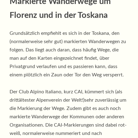
Markierte Wanderwege um
Florenz und in der Toskana
Grundsätzlich empfiehlt es sich in der Toskana, den
(normalerweise sehr gut) markierten Wanderwegen zu
folgen. Das liegt auch daran, dass häufig Wege, die
man auf den Karten eingezeichnet findet, über
Privatgrund verlaufen und es passieren kann, dass
einem plötzlich ein Zaun oder Tor den Weg versperrt.
Der Club Alpino Italiano, kurz CAI, kümmert sich (als
drittältester Alpenverein der Welt!)sehr zuverlässig um
die Markierung der Wege. Zudem gibt es auch noch
markierte Wanderwege der Kommunen oder anderen
Organisationen. Die CAI-Markierungen sind dabei rot-
weiß, normalerweise nummeriert und nach