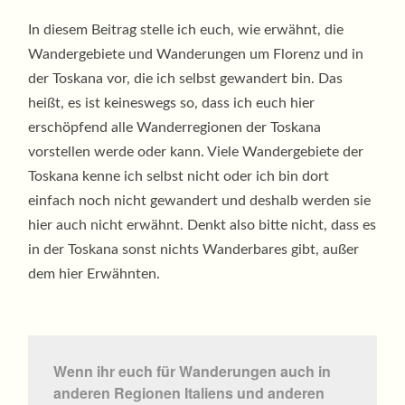
In diesem Beitrag stelle ich euch, wie erwähnt, die
Wandergebiete und Wanderungen um Florenz und in
der Toskana vor, die ich selbst gewandert bin. Das
heißt, es ist keineswegs so, dass ich euch hier
erschöpfend alle Wanderregionen der Toskana
vorstellen werde oder kann. Viele Wandergebiete der
Toskana kenne ich selbst nicht oder ich bin dort
einfach noch nicht gewandert und deshalb werden sie
hier auch nicht erwähnt. Denkt also bitte nicht, dass es
in der Toskana sonst nichts Wanderbares gibt, außer
dem hier Erwähnten.
Wenn ihr euch für Wanderungen auch in
anderen Regionen Italiens und anderen