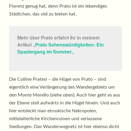
Florenz genug hat, denn Prato ist ein lebendiges
Städtchen, das viel zu bieten hat.
Mehr über Prato erfahrt ihr in meinem
Artikel „
Prato Sehenswürdigkeiten: Ein
Spaziergang im Sommer
„
Die Colline Pratesi – die Hügel von Prato – sind
eigentlich eine Verlängerung des Wandergebiets um
den Monte Morello (siehe oben). Auch hier geht es aus
der Ebene steil aufwärts in die Hügel hinein. Und auch
hier entdeckt man etruskische Nekropolen,
mittelalterliche Kirchenruinen und verlassene
Siedlungen. Das Wanderwegnetz ist hier ebenso dicht