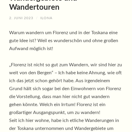
Wandertouren
2. JUNI 2023
/
ILONA
Warum wandern um Florenz und in der Toskana eine
gute Idee ist? Weil es wunderschön und ohne großen
Aufwand möglich ist!
„Florenz ist nicht so gut zum Wandern, wir sind hier zu
weit von den Bergen“ – Ich habe keine Ahnung, wie oft
ich das jetzt schon gehört habe. Aus irgendeinem
Grund hält sich sogar bei den Einwohnern von Florenz
die Vorstellung, dass man hier nicht gut wandern
gehen könnte. Welch ein Irrtum! Florenz ist ein
großartiger Ausgangspunkt, um zu wandern!
Seit ich hier wohne, habe ich etliche Wanderungen in
der Toskana unternommen und Wandergebiete um