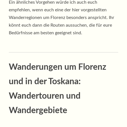
Ein ähnliches Vorgehen würde ich auch euch
empfehlen, wenn euch eine der hier vorgestellten
Wanderregionen um Florenz besonders anspricht. Ihr
könnt euch dann die Routen aussuchen, die für eure
Bedürfnisse am besten geeignet sind.
Wanderungen um Florenz
und in der Toskana:
Wandertouren und
Wandergebiete