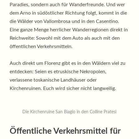
Paradies, sondern auch für Wanderfreunde. Und wer
dem Arno in südöstlicher Richtung folgt, kommt in die
die Wälder von Vallombrosa und in den Casentino.
Eine ganze Menge herrlicher Wanderregionen direkt in
Reichweite: Sowohl mit dem Auto als auch mit den
öffentlichen Verkehrsmitteln.
Auch direkt um Florenz gibt es in den Wäldern viel zu
entdecken: Seien es etruskische Nekropolen,
verlassene toskanische Landhäuser oder
Kirchenruinen. Euch wird sicher nicht langweilig.
Die Kirchenruine San Biagio in den Colline Pratesi
Öffentliche Verkehrsmittel für