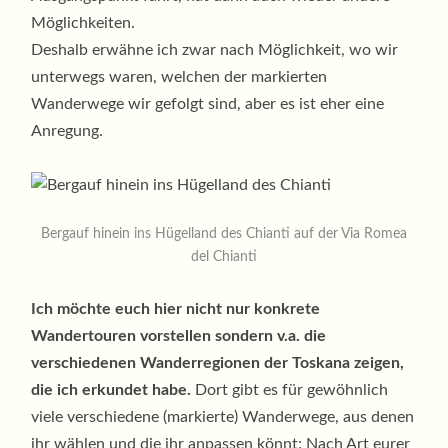
Möglichkeiten.
Deshalb erwähne ich zwar nach Möglichkeit, wo wir
unterwegs waren, welchen der markierten
Wanderwege wir gefolgt sind, aber es ist eher eine
Anregung.
Bergauf hinein ins Hügelland des Chianti auf der Via Romea
del Chianti
Ich möchte euch hier nicht nur konkrete
Wandertouren vorstellen sondern v.a. die
verschiedenen Wanderregionen der Toskana zeigen,
die ich erkundet habe.
Dort gibt es für gewöhnlich
viele verschiedene (markierte) Wanderwege, aus denen
ihr wählen und die ihr anpassen könnt: Nach Art eurer