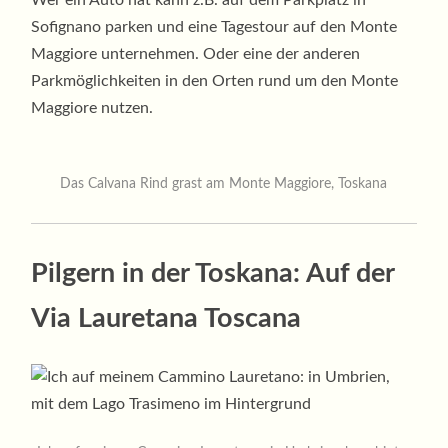
Sofignano parken und eine Tagestour auf den Monte
Maggiore unternehmen. Oder eine der anderen
Parkmöglichkeiten in den Orten rund um den Monte
Maggiore nutzen.
Das Calvana Rind grast am Monte Maggiore, Toskana
Pilgern in der Toskana: Auf der
Via Lauretana Toscana