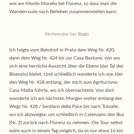
wie am Monte Morello bei Florenz, so dass man die
Wanderroute nach Belieben zusammenstellen kann.
Kirchenruine San Biagio
Ich folgte vom Bahnhof in Prato dem Weg Nr. 420,
dann dem Weg Nr. 424 bis zur Casa Bastone, von wo
sich eine herrliche Aussicht über die Ebene (das Tal des
Bisenzio) bietet. Und schließlich wanderte ich von hier
den Weg Nr. 428 entlang, der mich zum Agriturismo
Casa Matta führte, wo ich übernachtete. Von dort
wanderte ich am nächsten Morgen weiter entlang des
Wegs Nr. 428 / Sentiero della Pace bis nach Travalle,
wo ich abzweigte, um schließlich in Calenzano den Bus
(Nr. 2) zurück nach Florenz zu nehmen. Die Tour selbst
wäre auch in einem Tag möglich, da es nur etwa 16 km