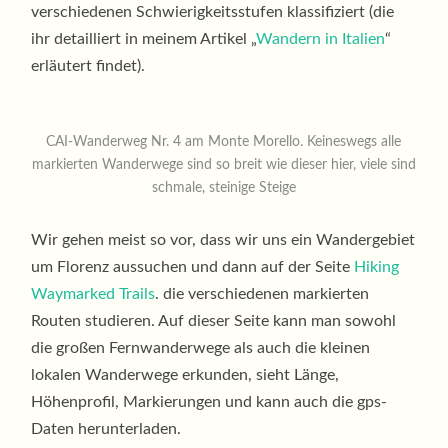
verschiedenen Schwierigkeitsstufen klassifiziert (die
ihr detailliert in meinem Artikel „
Wandern in Italien
“
erläutert findet).
CAI-Wanderweg Nr. 4 am Monte Morello. Keineswegs alle
markierten Wanderwege sind so breit wie dieser hier, viele sind
schmale, steinige Steige
Wir gehen meist so vor, dass wir uns ein Wandergebiet
um Florenz aussuchen und dann auf der Seite
Hiking
Waymarked Trails
. die verschiedenen markierten
Routen studieren. Auf dieser Seite kann man sowohl
die großen Fernwanderwege als auch die kleinen
lokalen Wanderwege erkunden, sieht Länge,
Höhenprofil, Markierungen und kann auch die gps-
Daten herunterladen.