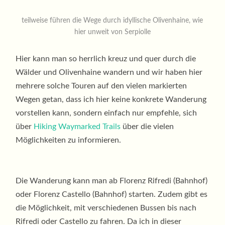
teilweise führen die Wege durch idyllische Olivenhaine, wie
hier unweit von Serpiolle
Hier kann man so herrlich kreuz und quer durch die
Wälder und Olivenhaine wandern und wir haben hier
mehrere solche Touren auf den vielen markierten
Wegen getan, dass ich hier keine konkrete Wanderung
vorstellen kann, sondern einfach nur empfehle, sich
über
Hiking Waymarked Trails
über die vielen
Möglichkeiten zu informieren.
Die Wanderung kann man ab Florenz Rifredi (Bahnhof)
oder Florenz Castello (Bahnhof) starten. Zudem gibt es
die Möglichkeit, mit verschiedenen Bussen bis nach
Rifredi oder Castello zu fahren. Da ich in dieser