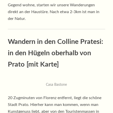
Gegend wohne, starten wir unsere Wanderungen
direkt an der Haustüre. Nach etwa 2-3km ist man in
der Natur.
Wandern in den Colline Pratesi:
in den Hügeln oberhalb von
Prato [mit Karte]
Casa Bastone
20 Zugminuten von Florenz entfernt, liegt die schöne
Stadt Prato. Hierher kann man kommen, wenn man
Kunstgenuss liebt, aber von den Touristenmassen in