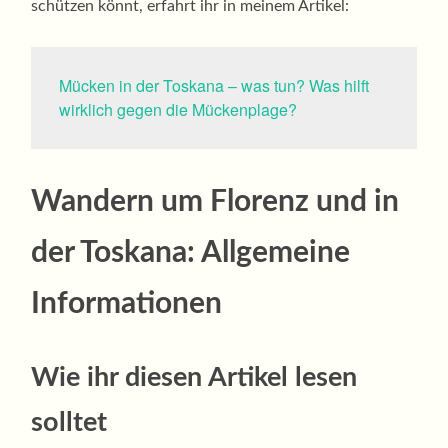
schützen könnt, erfahrt ihr in meinem Artikel:
Mücken in der Toskana – was tun? Was hilft
wirklich gegen die Mückenplage?
Wandern um Florenz und in
der Toskana: Allgemeine
Informationen
Wie ihr diesen Artikel lesen
solltet