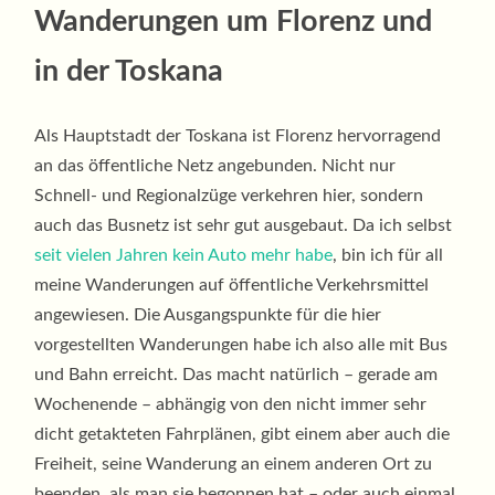
Wanderungen um Florenz und
in der Toskana
Als Hauptstadt der Toskana ist Florenz hervorragend
an das öffentliche Netz angebunden. Nicht nur
Schnell- und Regionalzüge verkehren hier, sondern
auch das Busnetz ist sehr gut ausgebaut. Da ich selbst
seit vielen Jahren kein Auto mehr habe
, bin ich für all
meine Wanderungen auf öffentliche Verkehrsmittel
angewiesen. Die Ausgangspunkte für die hier
vorgestellten Wanderungen habe ich also alle mit Bus
und Bahn erreicht. Das macht natürlich – gerade am
Wochenende – abhängig von den nicht immer sehr
dicht getakteten Fahrplänen, gibt einem aber auch die
Freiheit, seine Wanderung an einem anderen Ort zu
beenden, als man sie begonnen hat – oder auch einmal