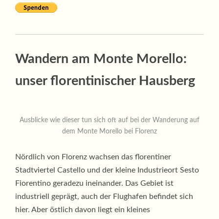
Wandern am Monte Morello:
unser florentinischer Hausberg
Ausblicke wie dieser tun sich oft auf bei der Wanderung auf
dem Monte Morello bei Florenz
Nördlich von Florenz wachsen das florentiner
Stadtviertel Castello und der kleine Industrieort Sesto
Fiorentino geradezu ineinander. Das Gebiet ist
industriell geprägt, auch der Flughafen befindet sich
hier. Aber östlich davon liegt ein kleines