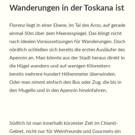
Wanderungen in der Toskana ist
Florenz liegt in einer Ebene, im Tal des Arno, auf gerade
einmal 50m über dem Meeresspiegel. Das klingt nicht
nach idealen Voraussetzungen für Wanderungen. Doch
nördlich schließen sich bereits die ersten Ausläufer des
Apennin an. Man könnte aus der Stadt heraus direkt in
die Hügel wandern und auf wenigen Kilometern
bereits mehrere hundert Höhenmeter überwinden.
Oder man nimmt einfach den Bus oder Zug, die bis in
den Mugello und in den Apennin hineinfahren.
Südlich ist man innerhalb kürzester Zeit im Chianti-
Gebiet, nicht nur für Weinfreunde und Gourmets ein