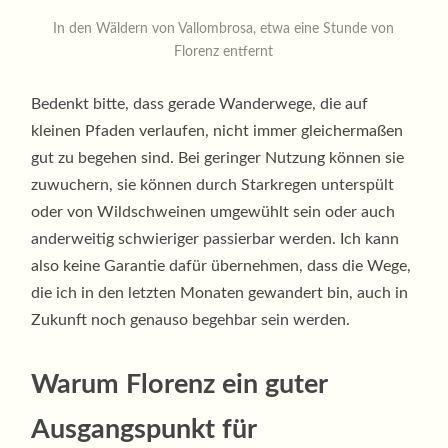
In den Wäldern von Vallombrosa, etwa eine Stunde von
Florenz entfernt
Bedenkt bitte, dass gerade Wanderwege, die auf
kleinen Pfaden verlaufen, nicht immer gleichermaßen
gut zu begehen sind. Bei geringer Nutzung können sie
zuwuchern, sie können durch Starkregen unterspült
oder von Wildschweinen umgewühlt sein oder auch
anderweitig schwieriger passierbar werden. Ich kann
also keine Garantie dafür übernehmen, dass die Wege,
die ich in den letzten Monaten gewandert bin, auch in
Zukunft noch genauso begehbar sein werden.
Warum Florenz ein guter
Ausgangspunkt für