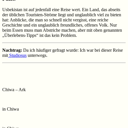
Usbekistan ist auf jedenfall eine Reise wert. Ein Land, das abseits
der üblichen Touristen-Ströme liegt und unglaublich viel zu bieten
hat: Anblicke, die man so schnell nicht vergisst, eine reiche
Geschichte und ein unglaublich freundliches, offenes Volk. Nur
beim Essen muss man Abstriche machen, aber mit oben genannten
„Überlebens-Tipps“ ist das kein Problem.
Nachtrag:
Da ich häufiger gefragt wurde: Ich war bei dieser Reise
mit
Studiosus
unterwegs.
Chiwa – Ark
in Chiwa