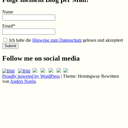
Name
Email*
Ich habe die
Hinweise zum Datenschutz
gelesen und akzeptiert
Follow me on social media
Proudly powered by WordPress
|
Theme: Hemingway Rewritten
von
Anders Norén
.