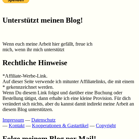
Unterstützt meinen Blog!
Wenn euch meine Arbeit hier gefällt, freue ich
mich, wenn ihr mich unterstützt
Rechtliche Hinweise
*Affiliate-Werbe-Link.
Auf dieser Seite verwende ich mitunter Affiliatelinks, die mit einem
* gekennzeichnet werden.
Wenn Du diesem Link folgst und darüber eine Buchung oder
Bestellung tätigst, dann erhalte ich eine kleine Provision. Für dich
verändert sich nichts, aber du kannst damit indirekt meine Arbeit an
diesem Blog unterstützen.
Impressum
—
Datenschutz
—
Kontakt
—
Kooperationen & Gastartikel
—
Copyright
Folge meinem Blog per Mail!