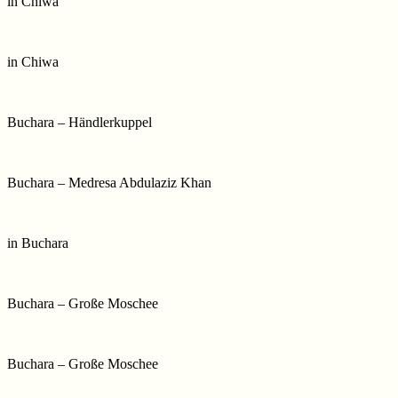
in Chiwa
in Chiwa
Buchara – Händlerkuppel
Buchara – Medresa Abdulaziz Khan
in Buchara
Buchara – Große Moschee
Buchara – Große Moschee