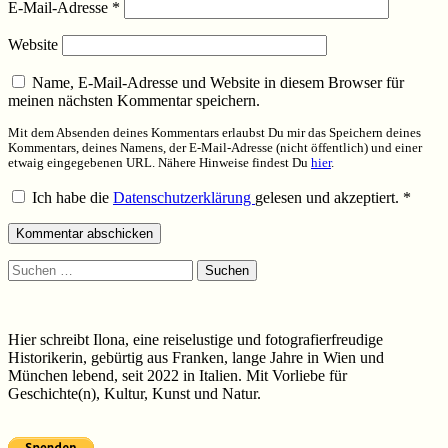
E-Mail-Adresse
*
Website
Name, E-Mail-Adresse und Website in diesem Browser für
meinen nächsten Kommentar speichern.
Mit dem Absenden deines Kommentars erlaubst Du mir das Speichern deines
Kommentars, deines Namens, der E-Mail-Adresse (nicht öffentlich) und einer
etwaig eingegebenen URL. Nähere Hinweise findest Du
hier
.
Ich habe die
Datenschutzerklärung
gelesen und akzeptiert.
*
Suchen
nach:
Hier schreibt Ilona, eine reiselustige und fotografierfreudige
Historikerin, gebürtig aus Franken, lange Jahre in Wien und
München lebend, seit 2022 in Italien. Mit Vorliebe für
Geschichte(n), Kultur, Kunst und Natur.