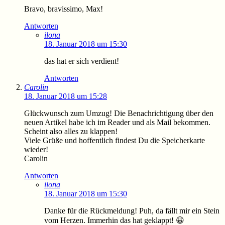
Bravo, bravissimo, Max!
Antworten
ilona
18. Januar 2018 um 15:30
das hat er sich verdient!
Antworten
Carolin
18. Januar 2018 um 15:28
Glückwunsch zum Umzug! Die Benachrichtigung über den
neuen Artikel habe ich im Reader und als Mail bekommen.
Scheint also alles zu klappen!
Viele Grüße und hoffentlich findest Du die Speicherkarte
wieder!
Carolin
Antworten
ilona
18. Januar 2018 um 15:30
Danke für die Rückmeldung! Puh, da fällt mir ein Stein
vom Herzen. Immerhin das hat geklappt! 😀