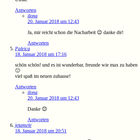
Antworten
ilona
20. Januar 2018 um 12:43
Ja, mir reicht schon die Nacharbeit 😉 danke dir!
Antworten
Paleica
18. Januar 2018 um 17:16
schön schön! und es ist wunderbar, freunde wie max zu haben
🙂
viel spaß im neuen zuhause!
Antworten
ilona
20. Januar 2018 um 12:43
Danke 😊
Antworten
jetamele
18. Januar 2018 um 20:51