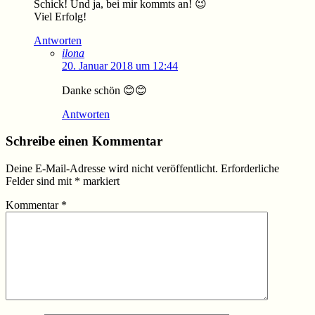
Schick! Und ja, bei mir kommts an! 😉
Viel Erfolg!
Antworten
ilona
20. Januar 2018 um 12:44
Danke schön 😊😊
Antworten
Schreibe einen Kommentar
Deine E-Mail-Adresse wird nicht veröffentlicht.
Erforderliche
Felder sind mit
*
markiert
Kommentar
*