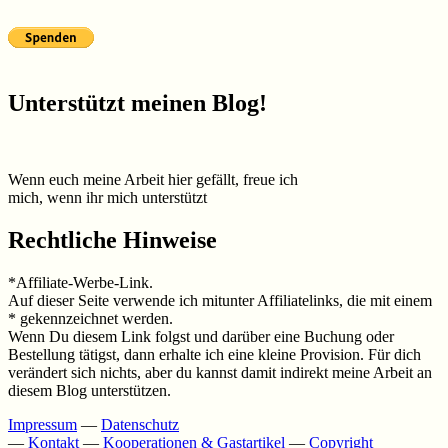
Unterstützt meinen Blog!
Wenn euch meine Arbeit hier gefällt, freue ich
mich, wenn ihr mich unterstützt
Rechtliche Hinweise
*Affiliate-Werbe-Link.
Auf dieser Seite verwende ich mitunter Affiliatelinks, die mit einem
* gekennzeichnet werden.
Wenn Du diesem Link folgst und darüber eine Buchung oder
Bestellung tätigst, dann erhalte ich eine kleine Provision. Für dich
verändert sich nichts, aber du kannst damit indirekt meine Arbeit an
diesem Blog unterstützen.
Impressum
—
Datenschutz
—
Kontakt
—
Kooperationen & Gastartikel
—
Copyright