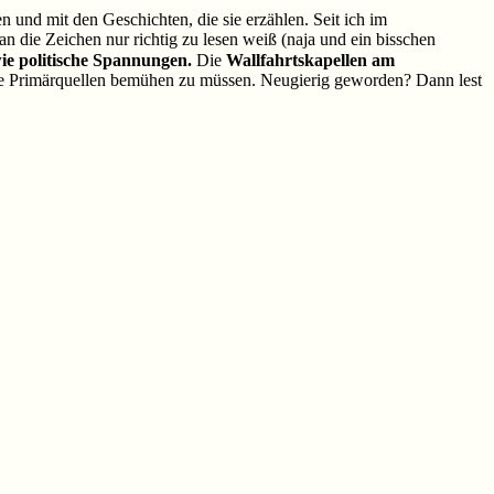
 und mit den Geschichten, die sie erzählen. Seit ich im
n die Zeichen nur richtig zu lesen weiß (naja und ein bisschen
wie politische Spannungen.
Die
Wallfahrtskapellen am
die Primärquellen bemühen zu müssen. Neugierig geworden? Dann lest