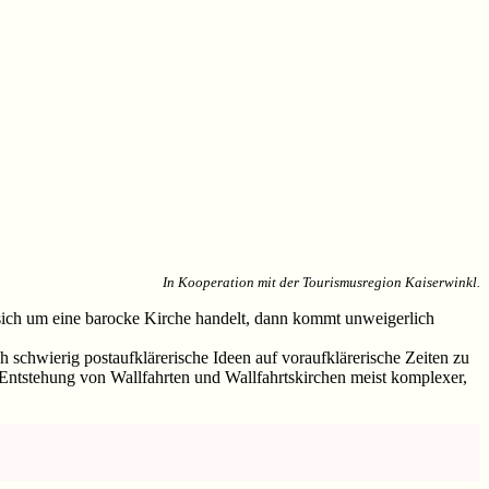
In Kooperation mit der Tourismusregion Kaiserwinkl.
sich um eine barocke Kirche handelt, dann kommt unweigerlich
 schwierig postaufklärerische Ideen auf voraufklärerische Zeiten zu
e Entstehung von Wallfahrten und Wallfahrtskirchen meist komplexer,