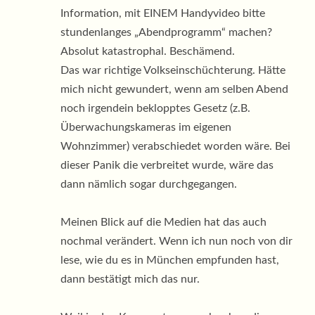
Information, mit EINEM Handyvideo bitte
stundenlanges „Abendprogramm“ machen?
Absolut katastrophal. Beschämend.
Das war richtige Volkseinschüchterung. Hätte
mich nicht gewundert, wenn am selben Abend
noch irgendein beklopptes Gesetz (z.B.
Überwachungskameras im eigenen
Wohnzimmer) verabschiedet worden wäre. Bei
dieser Panik die verbreitet wurde, wäre das
dann nämlich sogar durchgegangen.
Meinen Blick auf die Medien hat das auch
nochmal verändert. Wenn ich nun noch von dir
lese, wie du es in München empfunden hast,
dann bestätigt mich das nur.