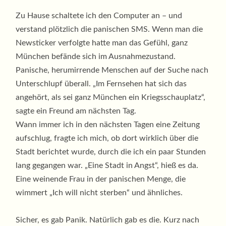
Zu Hause schaltete ich den Computer an – und
verstand plötzlich die panischen SMS. Wenn man die
Newsticker verfolgte hatte man das Gefühl, ganz
München befände sich im Ausnahmezustand.
Panische, herumirrende Menschen auf der Suche nach
Unterschlupf überall. „Im Fernsehen hat sich das
angehört, als sei ganz München ein Kriegsschauplatz“,
sagte ein Freund am nächsten Tag.
Wann immer ich in den nächsten Tagen eine Zeitung
aufschlug, fragte ich mich, ob dort wirklich über die
Stadt berichtet wurde, durch die ich ein paar Stunden
lang gegangen war. „Eine Stadt in Angst“, hieß es da.
Eine weinende Frau in der panischen Menge, die
wimmert „Ich will nicht sterben“ und ähnliches.
Sicher, es gab Panik. Natürlich gab es die. Kurz nach