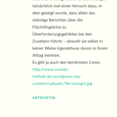
tatsächlich mal einen Versuch dazu, in
dem gezeigt wurde, dass allein das
ständige Berichten über die
Flüchtlingskrise zu
Überforderungsgefühlen bei den
Zusehern führte – obwohl sie selbst in
keiner Weise irgendetwas davon in ihrem
Alltag merkten.
Es gibt ja auch den berühmten Comic
http://www.soziale-
freiheit.de/wordpress/wp-
content/uploads/Terrorangst.jpg
ANTWORTEN