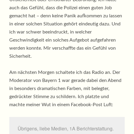
auch das Gefühl, dass die Polizei einen guten Job
gemacht hat – denn keine Panik aufkommen zu lassen
in einer solchen Situation gehört eindeutig dazu. Und
ich war schwer beeindruckt, in welcher
Geschwindigkeit ein solches Aufgebot aufgefahren
werden konnte. Mir verschaffte das ein Gefühl von
Sicherheit.
Am nächsten Morgen schaltete ich das Radio an. Der
Moderator von Bayern 1 war gerade dabei den Abend
in besonders dramatischen Farben, mit belegter,
gedrückter Stimme zu schildern. Ich platzte und
machte meiner Wut in einem Facebook-Post Luft:
Übrigens, liebe Medien, 1A Berichterstattung.