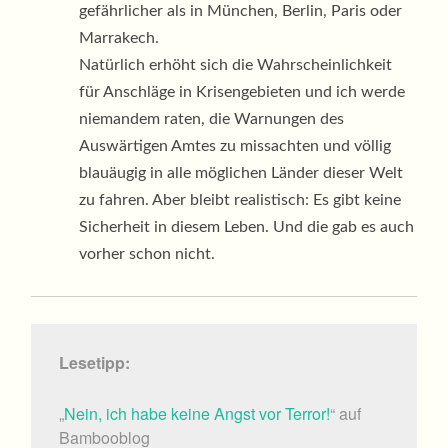
gefährlicher als in München, Berlin, Paris oder
Marrakech.
Natürlich erhöht sich die Wahrscheinlichkeit
für Anschläge in Krisengebieten und ich werde
niemandem raten, die Warnungen des
Auswärtigen Amtes zu missachten und völlig
blauäugig in alle möglichen Länder dieser Welt
zu fahren. Aber bleibt realistisch: Es gibt keine
Sicherheit in diesem Leben. Und die gab es auch
vorher schon nicht.
Lesetipp:
„
Nein, ich habe keine Angst vor Terror!
“ auf
Bambooblog