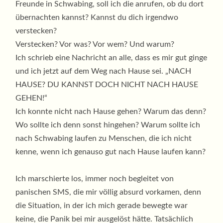
Freunde in Schwabing, soll ich die anrufen, ob du dort
übernachten kannst? Kannst du dich irgendwo
verstecken?
Verstecken? Vor was? Vor wem? Und warum?
Ich schrieb eine Nachricht an alle, dass es mir gut ginge
und ich jetzt auf dem Weg nach Hause sei. „NACH
HAUSE? DU KANNST DOCH NICHT NACH HAUSE
GEHEN!“
Ich konnte nicht nach Hause gehen? Warum das denn?
Wo sollte ich denn sonst hingehen? Warum sollte ich
nach Schwabing laufen zu Menschen, die ich nicht
kenne, wenn ich genauso gut nach Hause laufen kann?
Ich marschierte los, immer noch begleitet von
panischen SMS, die mir völlig absurd vorkamen, denn
die Situation, in der ich mich gerade bewegte war
keine, die Panik bei mir ausgelöst hätte. Tatsächlich