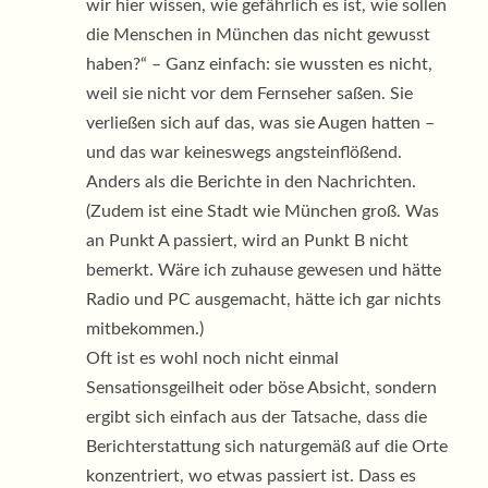
wir hier wissen, wie gefährlich es ist, wie sollen
die Menschen in München das nicht gewusst
haben?“ – Ganz einfach: sie wussten es nicht,
weil sie nicht vor dem Fernseher saßen. Sie
verließen sich auf das, was sie Augen hatten –
und das war keineswegs angsteinflößend.
Anders als die Berichte in den Nachrichten.
(Zudem ist eine Stadt wie München groß. Was
an Punkt A passiert, wird an Punkt B nicht
bemerkt. Wäre ich zuhause gewesen und hätte
Radio und PC ausgemacht, hätte ich gar nichts
mitbekommen.)
Oft ist es wohl noch nicht einmal
Sensationsgeilheit oder böse Absicht, sondern
ergibt sich einfach aus der Tatsache, dass die
Berichterstattung sich naturgemäß auf die Orte
konzentriert, wo etwas passiert ist. Dass es