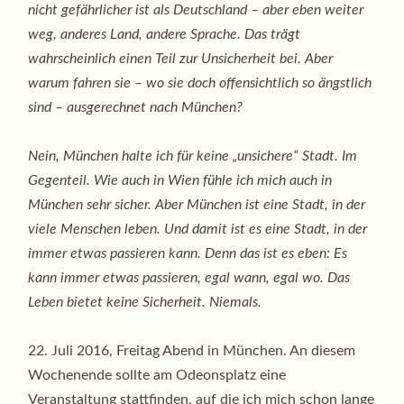
nicht gefährlicher ist als Deutschland – aber eben weiter
weg, anderes Land, andere Sprache. Das trägt
wahrscheinlich einen Teil zur Unsicherheit bei. Aber
warum fahren sie – wo sie doch offensichtlich so ängstlich
sind – ausgerechnet nach München?
Nein, München halte ich für keine „unsichere“ Stadt. Im
Gegenteil. Wie auch in Wien fühle ich mich auch in
München sehr sicher. Aber München ist eine Stadt, in der
viele Menschen leben. Und damit ist es eine Stadt, in der
immer etwas passieren kann. Denn das ist es eben: Es
kann immer etwas passieren, egal wann, egal wo. Das
Leben bietet keine Sicherheit. Niemals.
22. Juli 2016, Freitag Abend in München. An diesem
Wochenende sollte am Odeonsplatz eine
Veranstaltung stattfinden, auf die ich mich schon lange