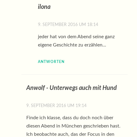
ilona
9. SEPTEMBER 2016 UM 18:14
jeder hat von dem Abend seine ganz
eigene Geschichte zu erzählen…
ANTWORTEN
Anwolf - Unterwegs auch mit Hund
9. SEPTEMBER 2016 UM 19:14
Finde ich klasse, dass du doch noch über
diesen Abend in München geschrieben hast.
Ich beobachte auch, das der Focus in den