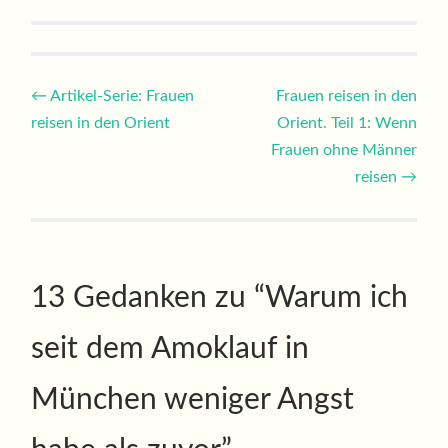
Beitragsnavigation
←
Artikel-Serie: Frauen
Frauen reisen in den
reisen in den Orient
Orient. Teil 1: Wenn
Frauen ohne Männer
reisen
→
13 Gedanken zu “
Warum ich
seit dem Amoklauf in
München weniger Angst