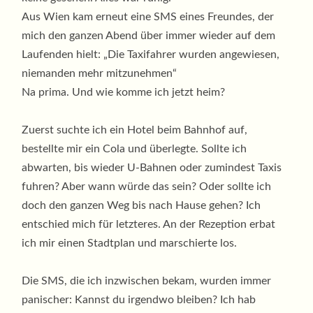
Aus Wien kam erneut eine SMS eines Freundes, der
mich den ganzen Abend über immer wieder auf dem
Laufenden hielt: „Die Taxifahrer wurden angewiesen,
niemanden mehr mitzunehmen“
Na prima. Und wie komme ich jetzt heim?
Zuerst suchte ich ein Hotel beim Bahnhof auf,
bestellte mir ein Cola und überlegte. Sollte ich
abwarten, bis wieder U-Bahnen oder zumindest Taxis
fuhren? Aber wann würde das sein? Oder sollte ich
doch den ganzen Weg bis nach Hause gehen? Ich
entschied mich für letzteres. An der Rezeption erbat
ich mir einen Stadtplan und marschierte los.
Die SMS, die ich inzwischen bekam, wurden immer
panischer: Kannst du irgendwo bleiben? Ich hab