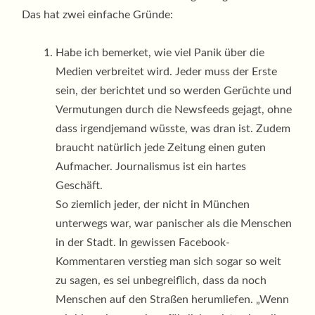
Das hat zwei einfache Gründe:
Habe ich bemerket, wie viel Panik über die
Medien verbreitet wird. Jeder muss der Erste
sein, der berichtet und so werden Gerüchte und
Vermutungen durch die Newsfeeds gejagt, ohne
dass irgendjemand wüsste, was dran ist. Zudem
braucht natürlich jede Zeitung einen guten
Aufmacher. Journalismus ist ein hartes
Geschäft.
So ziemlich jeder, der nicht in München
unterwegs war, war panischer als die Menschen
in der Stadt. In gewissen Facebook-
Kommentaren verstieg man sich sogar so weit
zu sagen, es sei unbegreiflich, dass da noch
Menschen auf den Straßen herumliefen. „Wenn