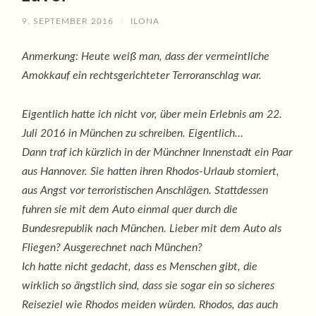
9. SEPTEMBER 2016
/
ILONA
Anmerkung: Heute weiß man, dass der vermeintliche
Amokkauf ein rechtsgerichteter Terroranschlag war.
Eigentlich hatte ich nicht vor, über mein Erlebnis am 22.
Juli 2016 in München zu schreiben. Eigentlich…
Dann traf ich kürzlich in der Münchner Innenstadt ein Paar
aus Hannover. Sie hatten ihren Rhodos-Urlaub storniert,
aus Angst vor terroristischen Anschlägen. Stattdessen
fuhren sie mit dem Auto einmal quer durch die
Bundesrepublik nach München. Lieber mit dem Auto als
Fliegen? Ausgerechnet nach München?
Ich hatte nicht gedacht, dass es Menschen gibt, die
wirklich so ängstlich sind, dass sie sogar ein so sicheres
Reiseziel wie Rhodos meiden würden. Rhodos, das auch