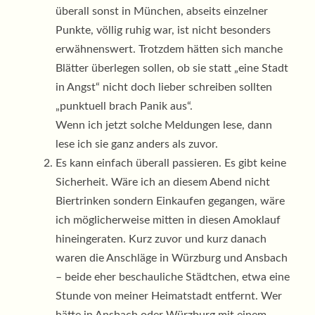
überall sonst in München, abseits einzelner
Punkte, völlig ruhig war, ist nicht besonders
erwähnenswert. Trotzdem hätten sich manche
Blätter überlegen sollen, ob sie statt „eine Stadt
in Angst“ nicht doch lieber schreiben sollten
„punktuell brach Panik aus“.
Wenn ich jetzt solche Meldungen lese, dann
lese ich sie ganz anders als zuvor.
Es kann einfach überall passieren. Es gibt keine
Sicherheit. Wäre ich an diesem Abend nicht
Biertrinken sondern Einkaufen gegangen, wäre
ich möglicherweise mitten in diesen Amoklauf
hineingeraten. Kurz zuvor und kurz danach
waren die Anschläge in Würzburg und Ansbach
– beide eher beschauliche Städtchen, etwa eine
Stunde von meiner Heimatstadt entfernt. Wer