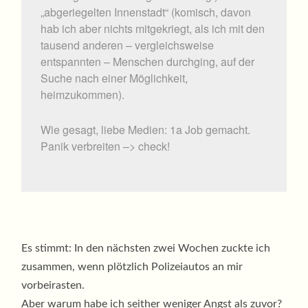
„abgeriegelten Innenstadt“ (komisch, davon
hab ich aber nichts mitgekriegt, als ich mit den
tausend anderen – vergleichsweise
entspannten – Menschen durchging, auf der
Suche nach einer Möglichkeit,
heimzukommen).
Wie gesagt, liebe Medien: 1a Job gemacht.
Panik verbreiten –> check!
Es stimmt: In den nächsten zwei Wochen zuckte ich
zusammen, wenn plötzlich Polizeiautos an mir
vorbeirasten.
Aber warum habe ich seither weniger Angst als zuvor?