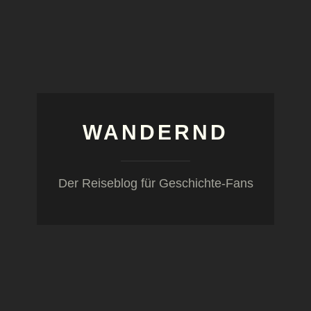
WANDERND
Der Reiseblog für Geschichte-Fans