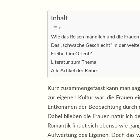
Inhalt
Wie das Reisen männlich und die Frauen
Das „schwache Geschlecht“ in der weiten
Freiheit im Orient?
Literatur zum Thema
Alle Artikel der Reihe:
Kurz zusammengefasst kann man sage
zur eigenen Kultur war, die Frauen 
Entkommen der Beobachtung durch di
Dabei blieben die Frauen natürlich de
Romantik findet sich ebenso wie gä
Aufwertung des Eigenen. Doch das wär