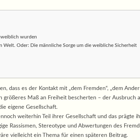
 weiblich wurden
 Welt. Oder: Die männliche Sorge um die weibliche Sicherheit
n, dass es der Kontakt mit „dem Fremden“, „dem Ander
ein größeres Maß an Freiheit bescherten – der Ausbruch 
e eigene Gesellschaft.
nnoch weiterhin Teil ihrer Gesellschaft und das prägte ih
ngige Rassismen, Stereotype und Abwertungen des Fremd
e vielleicht ein Thema für einen späteren Beitrag.