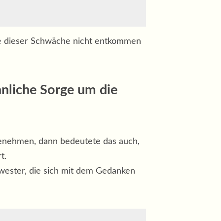
ie dieser Schwäche nicht entkommen
nliche Sorge um die
 benehmen, dann bedeutete das auch,
t.
hwester, die sich mit dem Gedanken