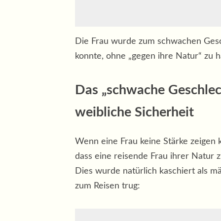
Die Frau wurde zum schwachen Geschl
konnte, ohne „gegen ihre Natur“ zu h
Das „schwache Geschlech
weibliche Sicherheit
Wenn eine Frau keine Stärke zeigen k
dass eine reisende Frau ihrer Natur
Dies wurde natürlich kaschiert als m
zum Reisen trug: