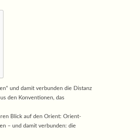
en“ und damit verbunden die Distanz
aus den Konventionen, das
ren Blick auf den Orient: Orient-
en – und damit verbunden: die