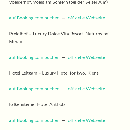
Voelserhof, Voels am Schlern (bei der Seiser Alm)
auf Booking.com buchen
—
offizielle Webseite
Preidlhof – Luxury Dolce Vita Resort, Naturns bei
Meran
auf Booking.com buchen
—
offizielle Webseite
Hotel Leitgam – Luxury Hotel for two, Kiens
auf Booking.com buchen
—
offizielle Webseite
Falkensteiner Hotel Antholz
auf Booking.com buchen
—
offizielle Webseite