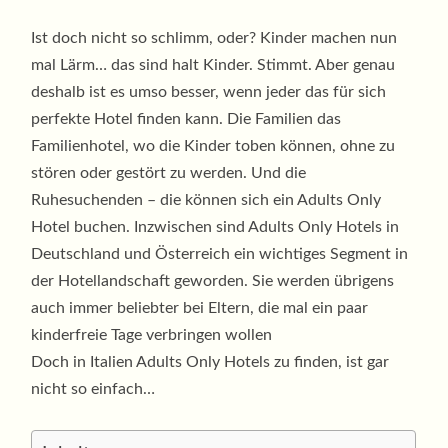
Ist doch nicht so schlimm, oder? Kinder machen nun
mal Lärm… das sind halt Kinder. Stimmt. Aber genau
deshalb ist es umso besser, wenn jeder das für sich
perfekte Hotel finden kann. Die Familien das
Familienhotel, wo die Kinder toben können, ohne zu
stören oder gestört zu werden. Und die
Ruhesuchenden – die können sich ein Adults Only
Hotel buchen. Inzwischen sind Adults Only Hotels in
Deutschland und Österreich ein wichtiges Segment in
der Hotellandschaft geworden. Sie werden übrigens
auch immer beliebter bei Eltern, die mal ein paar
kinderfreie Tage verbringen wollen
Doch in Italien Adults Only Hotels zu finden, ist gar
nicht so einfach…