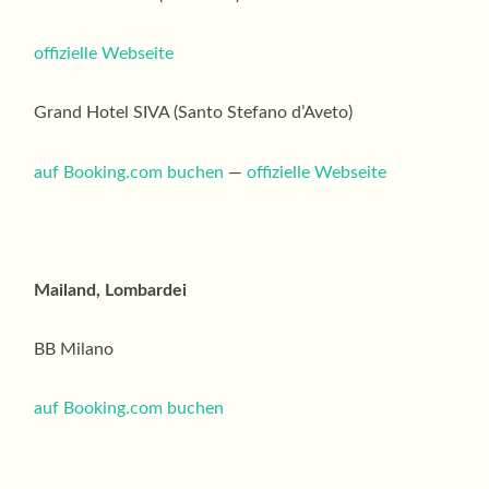
offizielle Webseite
Grand Hotel SIVA (Santo Stefano d’Aveto)
auf Booking.com buchen
—
offizielle Webseite
Mailand, Lombardei
BB Milano
auf Booking.com buchen