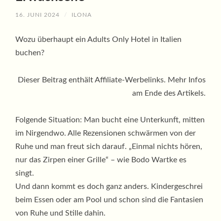
16. JUNI 2024
/
ILONA
Wozu überhaupt ein Adults Only Hotel in Italien
buchen?
Dieser Beitrag enthält Affiliate-Werbelinks. Mehr Infos
am Ende des Artikels.
Folgende Situation: Man bucht eine Unterkunft, mitten
im Nirgendwo. Alle Rezensionen schwärmen von der
Ruhe und man freut sich darauf. „Einmal nichts hören,
nur das Zirpen einer Grille“ – wie Bodo Wartke es
singt.
Und dann kommt es doch ganz anders. Kindergeschrei
beim Essen oder am Pool und schon sind die Fantasien
von Ruhe und Stille dahin.