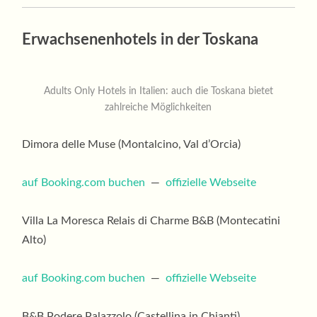
Erwachsenenhotels in der Toskana
Adults Only Hotels in Italien: auch die Toskana bietet
zahlreiche Möglichkeiten
Dimora delle Muse (Montalcino, Val d’Orcia)
auf Booking.com buchen
—
offizielle Webseite
Villa La Moresca Relais di Charme B&B (Montecatini
Alto)
auf Booking.com buchen
—
offizielle Webseite
B&B Podere Palazzolo (Castellina in Chianti)