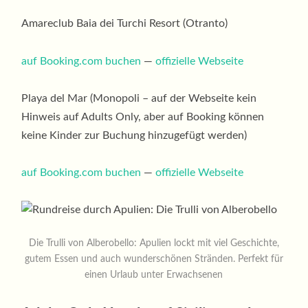
Amareclub Baia dei Turchi Resort (Otranto)
auf Booking.com buchen
—
offizielle Webseite
Playa del Mar (Monopoli – auf der Webseite kein
Hinweis auf Adults Only, aber auf Booking können
keine Kinder zur Buchung hinzugefügt werden)
auf Booking.com buchen
—
offizielle Webseite
Die Trulli von Alberobello: Apulien lockt mit viel Geschichte,
gutem Essen und auch wunderschönen Stränden. Perfekt für
einen Urlaub unter Erwachsenen