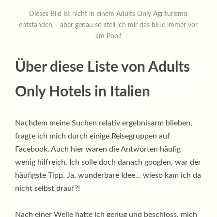
Dieses Bild ist nicht in einem Adults Only Agriturismo
entstanden – aber genau so stell ich mir das bitte immer vor
am Pool!
Über diese Liste von Adults
Only Hotels in Italien
Nachdem meine Suchen relativ ergebnisarm blieben,
fragte ich mich durch einige Reisegruppen auf
Facebook. Auch hier waren die Antworten häufig
wenig hilfreich. Ich solle doch danach googlen, war der
häufigste Tipp. Ja, wunderbare Idee… wieso kam ich da
nicht selbst drauf?!
Nach einer Weile hatte ich genug und beschloss, mich