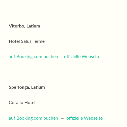
Viterbo, Latium
Hotel Salus Terme
auf Booking.com buchen
—
offizielle Webseite
Sperlonga, Latium
Corallo Hotel
auf Booking.com buchen
—
offizielle Webseite