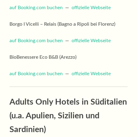
auf Booking.com buchen
—
offizielle Webseite
Borgo I Vicelli – Relais (Bagno a Ripoli bei Florenz)
auf Booking.com buchen
—
offizielle Webseite
BioBenessere Eco B&B (Arezzo)
auf Booking.com buchen
—
offizielle Webseite
Adults Only Hotels in Süditalien
(u.a. Apulien, Sizilien und
Sardinien)