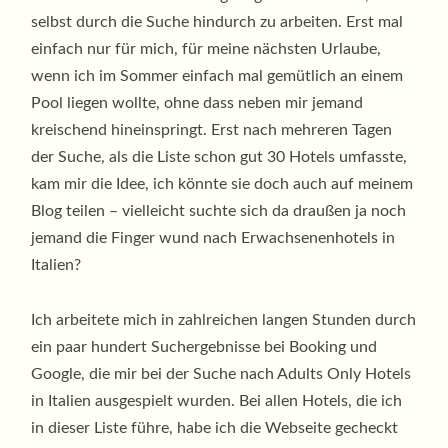
selbst durch die Suche hindurch zu arbeiten. Erst mal
einfach nur für mich, für meine nächsten Urlaube,
wenn ich im Sommer einfach mal gemütlich an einem
Pool liegen wollte, ohne dass neben mir jemand
kreischend hineinspringt. Erst nach mehreren Tagen
der Suche, als die Liste schon gut 30 Hotels umfasste,
kam mir die Idee, ich könnte sie doch auch auf meinem
Blog teilen – vielleicht suchte sich da draußen ja noch
jemand die Finger wund nach Erwachsenenhotels in
Italien?
Ich arbeitete mich in zahlreichen langen Stunden durch
ein paar hundert Suchergebnisse bei Booking und
Google, die mir bei der Suche nach Adults Only Hotels
in Italien ausgespielt wurden. Bei allen Hotels, die ich
in dieser Liste führe, habe ich die Webseite gecheckt