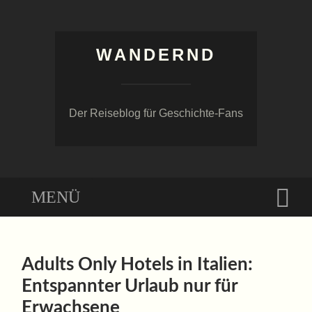
WANDERND
Der Reiseblog für Geschichte-Fans
Menü
Suc
ZUM
INHALT
Adults Only Hotels in Italien:
SPRINGEN
Entspannter Urlaub nur für
Erwachsene