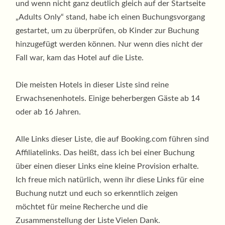
und wenn nicht ganz deutlich gleich auf der Startseite
„Adults Only“ stand, habe ich einen Buchungsvorgang
gestartet, um zu überprüfen, ob Kinder zur Buchung
hinzugefügt werden können. Nur wenn dies nicht der
Fall war, kam das Hotel auf die Liste.
Die meisten Hotels in dieser Liste sind reine
Erwachsenenhotels. Einige beherbergen Gäste ab 14
oder ab 16 Jahren.
Alle Links dieser Liste, die auf Booking.com führen sind
Affiliatelinks. Das heißt, dass ich bei einer Buchung
über einen dieser Links eine kleine Provision erhalte.
Ich freue mich natürlich, wenn ihr diese Links für eine
Buchung nutzt und euch so erkenntlich zeigen
möchtet für meine Recherche und die
Zusammenstellung der Liste Vielen Dank.