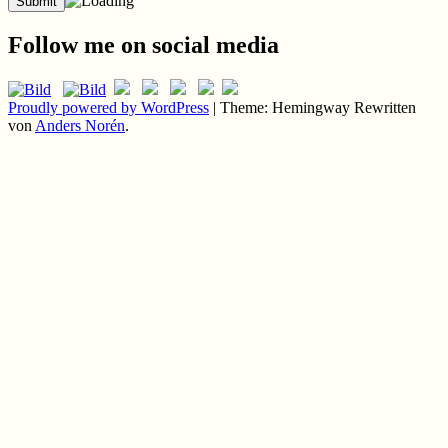
Follow me on social media
Proudly powered by WordPress
|
Theme: Hemingway Rewritten
von
Anders Norén
.