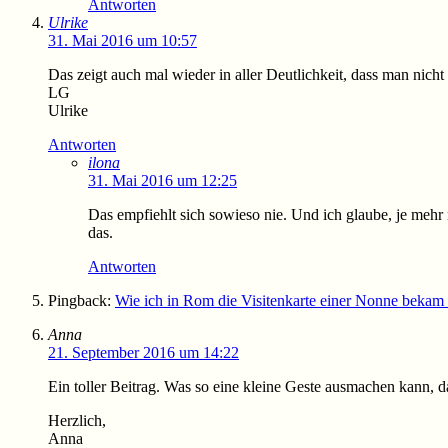
Antworten
Ulrike
31. Mai 2016 um 10:57
Das zeigt auch mal wieder in aller Deutlichkeit, dass man nic
LG
Ulrike
Antworten
ilona
31. Mai 2016 um 12:25
Das empfiehlt sich sowieso nie. Und ich glaube, je mehr
das.
Antworten
Pingback:
Wie ich in Rom die Visitenkarte einer Nonne beka
Anna
21. September 2016 um 14:22
Ein toller Beitrag. Was so eine kleine Geste ausmachen kann, 
Herzlich,
Anna