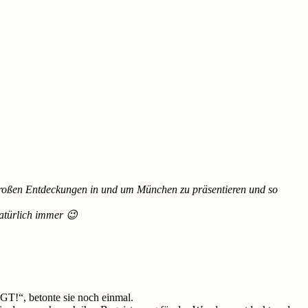
 großen Entdeckungen in und um München zu präsentieren und so
natürlich immer 😉
GT!“, betonte sie noch einmal.