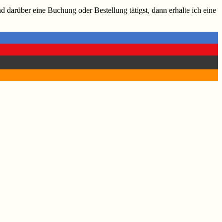
d darüber eine Buchung oder Bestellung tätigst, dann erhalte ich eine