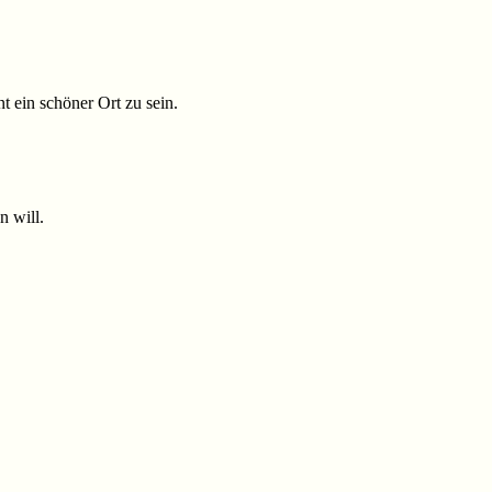
 ein schöner Ort zu sein.
n will.