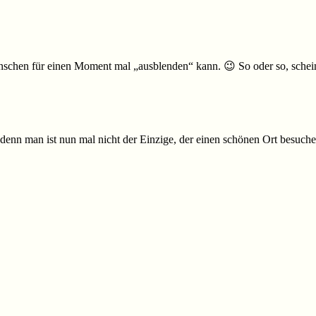
nschen für einen Moment mal „ausblenden“ kann. 😉 So oder so, scheint
denn man ist nun mal nicht der Einzige, der einen schönen Ort besuche