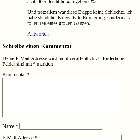
asphaltiert leicht bergab gehen? 😉
Und trotzallem war diese Etappe keine Schlechte, ich
habe sie nicht als negativ in Erinnerung, sondern als
toller Teil eines großen Ganzen.
Antworten
Schreibe einen Kommentar
Deine E-Mail-Adresse wird nicht veröffentlicht.
Erforderliche
Felder sind mit
*
markiert
Kommentar
*
Name
*
E-Mail-Adresse
*