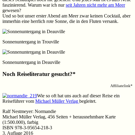
faszinierend. Warum war ich nur
seit Jahren nicht mehr am Meer
gewesen?
Und so bot unser erster Abend am Meer zwar keinen Cocktail, aber
immerhin eine herrlich rote Sonne, die in den Fluten versank.
Sonnenuntergang in Trouville
Sonnenuntergang in Deauville
Noch Reiseliteratur gesucht?*
Affiliatelink*
Wie so oft hat uns auch auf dieser Reise ein
Reiseführer vom
Michael Müller Verlag
begleitet.
Ralf Nestmeyer: Normandie
Michael Müller Verlag, 456 Seiten + herausnehmbare Karte
(1:500.000), farbig
ISBN 978-3-95654-218-3
3. Auflage 2016