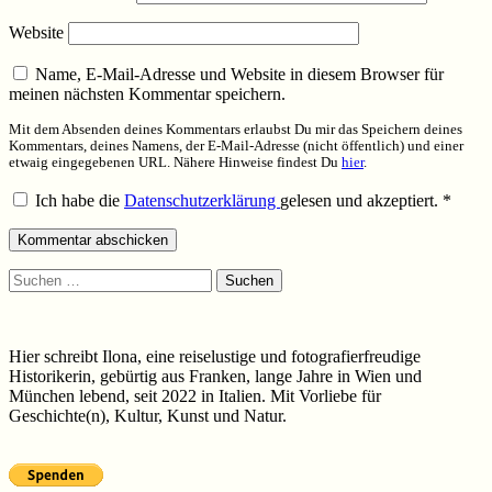
Website
Name, E-Mail-Adresse und Website in diesem Browser für
meinen nächsten Kommentar speichern.
Mit dem Absenden deines Kommentars erlaubst Du mir das Speichern deines
Kommentars, deines Namens, der E-Mail-Adresse (nicht öffentlich) und einer
etwaig eingegebenen URL. Nähere Hinweise findest Du
hier
.
Ich habe die
Datenschutzerklärung
gelesen und akzeptiert.
*
Suchen
nach:
Hier schreibt Ilona, eine reiselustige und fotografierfreudige
Historikerin, gebürtig aus Franken, lange Jahre in Wien und
München lebend, seit 2022 in Italien. Mit Vorliebe für
Geschichte(n), Kultur, Kunst und Natur.