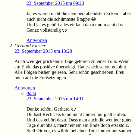
23. September 2015 um 09:23
Ja, es waren nicht die atemberaubendsten Ecken – aber
auch nicht die schlimmste Etappe 😀
Und ja, es gehört alles einfach dazu und macht das
Ganze vollständig 🙂
Antworten
Gerhard Finster
23. September 2015 um 13:28
Auch weniger prickelnde Tage gehören zu einer Tour. Wenn
am Ende das positive überwiegt. Hat es sich schon gelohnt.
Alle Folgen bisher, gelesen. Sehr schön geschrieben. Freu
mich auf die Fortsetzungen.
Antworten
ilona
23. September 2015 um 14:11
Danke schön, Gerhard 🙂
Du hast Recht: Es kann nicht immer nur glatt laufen.
Und das gehört dazu. Dass man auch die weniger guten
Tage durchhält, macht einem am Ende doch erst stolz.
Stell Dir vor, es würde bei einer Tour immer nur sauber