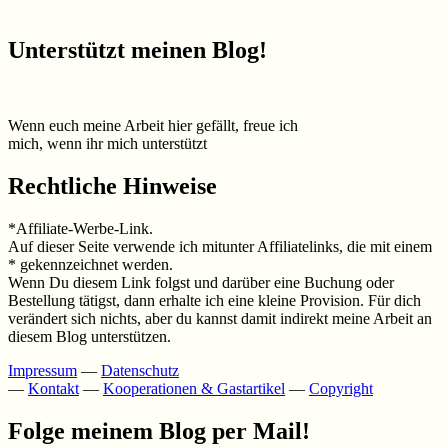
Unterstützt meinen Blog!
Wenn euch meine Arbeit hier gefällt, freue ich
mich, wenn ihr mich unterstützt
Rechtliche Hinweise
*Affiliate-Werbe-Link.
Auf dieser Seite verwende ich mitunter Affiliatelinks, die mit einem
* gekennzeichnet werden.
Wenn Du diesem Link folgst und darüber eine Buchung oder
Bestellung tätigst, dann erhalte ich eine kleine Provision. Für dich
verändert sich nichts, aber du kannst damit indirekt meine Arbeit an
diesem Blog unterstützen.
Impressum
—
Datenschutz
—
Kontakt
—
Kooperationen & Gastartikel
—
Copyright
Folge meinem Blog per Mail!