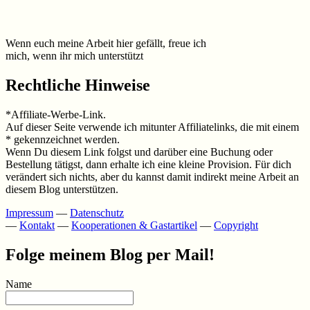
Wenn euch meine Arbeit hier gefällt, freue ich
mich, wenn ihr mich unterstützt
Rechtliche Hinweise
*Affiliate-Werbe-Link.
Auf dieser Seite verwende ich mitunter Affiliatelinks, die mit einem
* gekennzeichnet werden.
Wenn Du diesem Link folgst und darüber eine Buchung oder
Bestellung tätigst, dann erhalte ich eine kleine Provision. Für dich
verändert sich nichts, aber du kannst damit indirekt meine Arbeit an
diesem Blog unterstützen.
Impressum
—
Datenschutz
—
Kontakt
—
Kooperationen & Gastartikel
—
Copyright
Folge meinem Blog per Mail!
Name