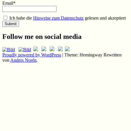
Email*
Ich habe die
Hinweise zum Datenschutz
gelesen und akzeptiert
Follow me on social media
Proudly powered by WordPress
|
Theme: Hemingway Rewritten
von
Anders Norén
.