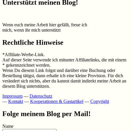
Unterstützt meinen Blog!
Wenn euch meine Arbeit hier gefällt, freue ich
mich, wenn ihr mich unterstützt
Rechtliche Hinweise
*Affiliate-Werbe-Link.
Auf dieser Seite verwende ich mitunter Affiliatelinks, die mit einem
* gekennzeichnet werden.
Wenn Du diesem Link folgst und darüber eine Buchung oder
Bestellung tätigst, dann erhalte ich eine kleine Provision. Für dich
verändert sich nichts, aber du kannst damit indirekt meine Arbeit an
diesem Blog unterstützen.
Impressum
—
Datenschutz
—
Kontakt
—
Kooperationen & Gastartikel
—
Copyright
Folge meinem Blog per Mail!
Name